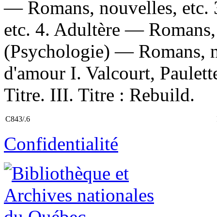
— Romans, nouvelles, etc.
etc. 4. Adultère — Romans, 
(Psychologie) — Romans, n
d'amour I. Valcourt, Paulet
Titre. III. Titre : Rebuild.
C843/.6
Confidentialité