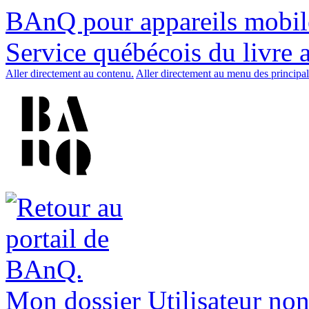
BAnQ pour appareils mobil
Service québécois du livre 
Aller directement au contenu.
Aller directement au menu des principal
Mon dossier
Utilisateur non