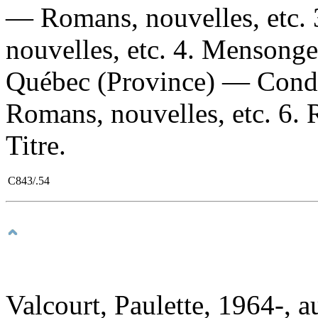
— Romans, nouvelles, etc.
nouvelles, etc. 4. Mensong
Québec (Province) — Condi
Romans, nouvelles, etc. 6. R
Titre.
C843/.54
Valcourt, Paulette, 1964-, a