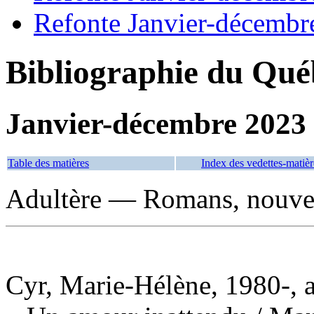
Refonte Janvier-décembr
Bibliographie du Qué
Janvier-décembre 2023
Table des matières
Index des vedettes-matièr
Adultère — Romans, nouvell
Cyr, Marie-Hélène, 1980-, 