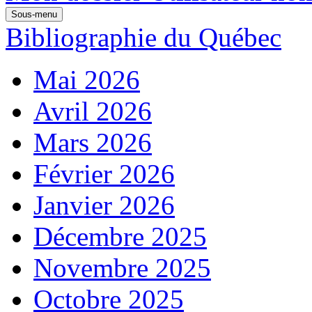
Sous-menu
Bibliographie du Québec
Mai 2026
Avril 2026
Mars 2026
Février 2026
Janvier 2026
Décembre 2025
Novembre 2025
Octobre 2025