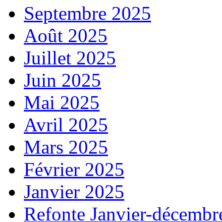
Septembre 2025
Août 2025
Juillet 2025
Juin 2025
Mai 2025
Avril 2025
Mars 2025
Février 2025
Janvier 2025
Refonte Janvier-décembr