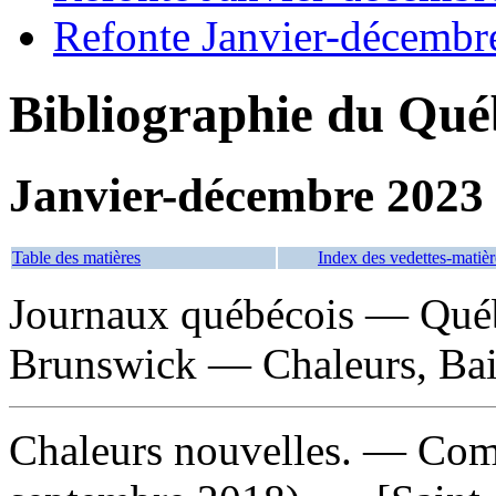
Refonte Janvier-décembr
Bibliographie du Qué
Janvier-décembre 2023
Table des matières
Index des vedettes-matièr
Journaux québécois — Qué
Brunswick — Chaleurs, Bai
Chaleurs nouvelles
. — Comm