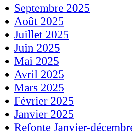
Septembre 2025
Août 2025
Juillet 2025
Juin 2025
Mai 2025
Avril 2025
Mars 2025
Février 2025
Janvier 2025
Refonte Janvier-décembr