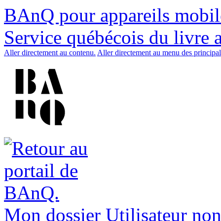
BAnQ pour appareils mobil
Service québécois du livre 
Aller directement au contenu.
Aller directement au menu des principal
Mon dossier
Utilisateur non