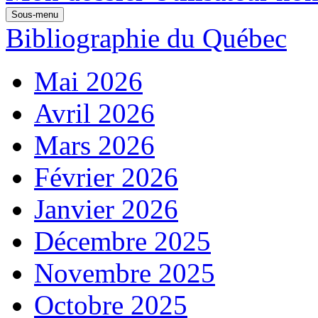
Sous-menu
Bibliographie du Québec
Mai 2026
Avril 2026
Mars 2026
Février 2026
Janvier 2026
Décembre 2025
Novembre 2025
Octobre 2025