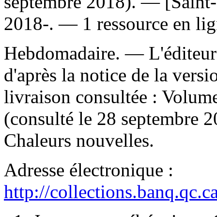
septembre 2018). — [Saint-
2018-. — 1 ressource en lig
Hebdomadaire. — L'éditeur 
d'après la notice de la ver
livraison consultée : Volum
(consulté le 28 septembre 
Chaleurs nouvelles.
Adresse électronique :
http://collections.banq.qc.