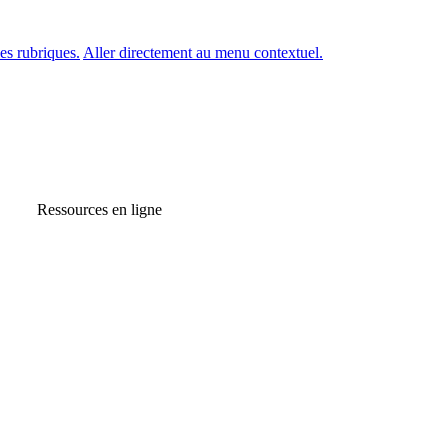
es rubriques.
Aller directement au menu contextuel.
Ressources en ligne