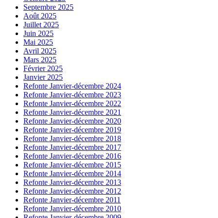
Septembre 2025
Août 2025
Juillet 2025
Juin 2025
Mai 2025
Avril 2025
Mars 2025
Février 2025
Janvier 2025
Refonte Janvier-décembre 2024
Refonte Janvier-décembre 2023
Refonte Janvier-décembre 2022
Refonte Janvier-décembre 2021
Refonte Janvier-décembre 2020
Refonte Janvier-décembre 2019
Refonte Janvier-décembre 2018
Refonte Janvier-décembre 2017
Refonte Janvier-décembre 2016
Refonte Janvier-décembre 2015
Refonte Janvier-décembre 2014
Refonte Janvier-décembre 2013
Refonte Janvier-décembre 2012
Refonte Janvier-décembre 2011
Refonte Janvier-décembre 2010
Refonte Janvier-décembre 2009