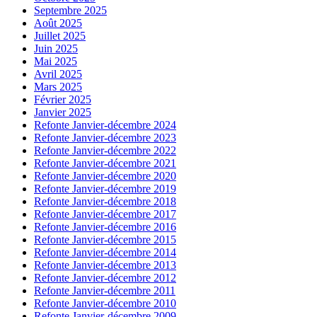
Septembre 2025
Août 2025
Juillet 2025
Juin 2025
Mai 2025
Avril 2025
Mars 2025
Février 2025
Janvier 2025
Refonte Janvier-décembre 2024
Refonte Janvier-décembre 2023
Refonte Janvier-décembre 2022
Refonte Janvier-décembre 2021
Refonte Janvier-décembre 2020
Refonte Janvier-décembre 2019
Refonte Janvier-décembre 2018
Refonte Janvier-décembre 2017
Refonte Janvier-décembre 2016
Refonte Janvier-décembre 2015
Refonte Janvier-décembre 2014
Refonte Janvier-décembre 2013
Refonte Janvier-décembre 2012
Refonte Janvier-décembre 2011
Refonte Janvier-décembre 2010
Refonte Janvier-décembre 2009