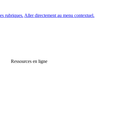
es rubriques.
Aller directement au menu contextuel.
Ressources en ligne