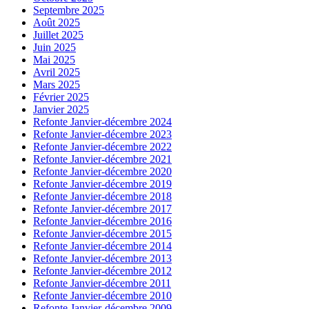
Septembre 2025
Août 2025
Juillet 2025
Juin 2025
Mai 2025
Avril 2025
Mars 2025
Février 2025
Janvier 2025
Refonte Janvier-décembre 2024
Refonte Janvier-décembre 2023
Refonte Janvier-décembre 2022
Refonte Janvier-décembre 2021
Refonte Janvier-décembre 2020
Refonte Janvier-décembre 2019
Refonte Janvier-décembre 2018
Refonte Janvier-décembre 2017
Refonte Janvier-décembre 2016
Refonte Janvier-décembre 2015
Refonte Janvier-décembre 2014
Refonte Janvier-décembre 2013
Refonte Janvier-décembre 2012
Refonte Janvier-décembre 2011
Refonte Janvier-décembre 2010
Refonte Janvier-décembre 2009