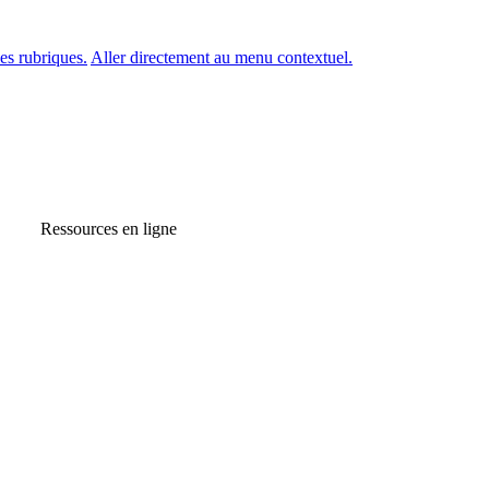
es rubriques.
Aller directement au menu contextuel.
Ressources en ligne