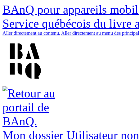
BAnQ pour appareils mobil
Service québécois du livre 
Aller directement au contenu.
Aller directement au menu des principal
Mon dossier
Utilisateur non