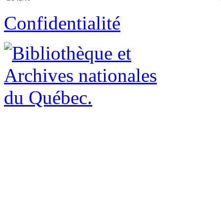
Confidentialité