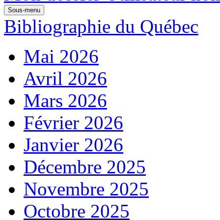
Sous-menu
Bibliographie du Québec
Mai 2026
Avril 2026
Mars 2026
Février 2026
Janvier 2026
Décembre 2025
Novembre 2025
Octobre 2025