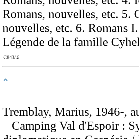
Romans, nouvelles, etc. 5
nouvelles, etc. 6. Romans I
Légende de la famille Cyhel 
C843/.6
Tremblay, Marius, 1946-, a
Camping Val d'Espoir : Sy