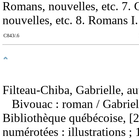
Romans, nouvelles, etc. 7
nouvelles, etc. 8. Romans I. 
C843/.6
Filteau-Chiba, Gabrielle, au
Bivouac : roman
/ Gabrie
Bibliothèque québécoise, [
numérotées : illustrations ;