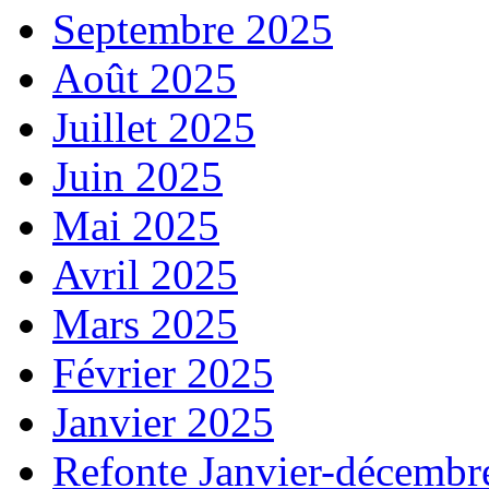
Septembre 2025
Août 2025
Juillet 2025
Juin 2025
Mai 2025
Avril 2025
Mars 2025
Février 2025
Janvier 2025
Refonte Janvier-décembr