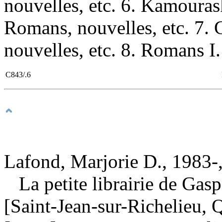
nouvelles, etc. 6. Kamoura
Romans, nouvelles, etc. 7
nouvelles, etc. 8. Romans I. 
C843/.6
Lafond, Marjorie D., 1983-,
La petite librairie de Gas
[Saint-Jean-sur-Richelieu, Q