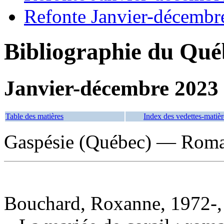
Refonte Janvier-décembr
Bibliographie du Qué
Janvier-décembre 2023
Table des matières
Index des vedettes-matièr
Gaspésie (Québec) — Roman
Bouchard, Roxanne, 1972-,