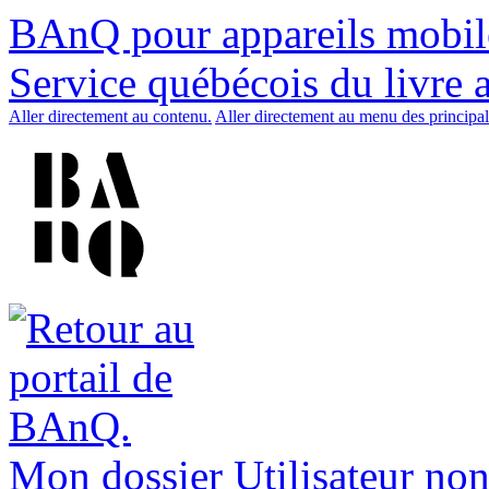
BAnQ pour appareils mobil
Service québécois du livre 
Aller directement au contenu.
Aller directement au menu des principal
Mon dossier
Utilisateur non