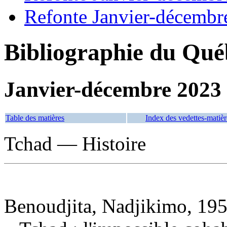
Refonte Janvier-décembr
Bibliographie du Qué
Janvier-décembre 2023
Table des matières
Index des vedettes-matièr
Tchad — Histoire
Benoudjita, Nadjikimo, 195