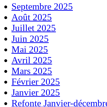
Septembre 2025
Août 2025
Juillet 2025
Juin 2025
Mai 2025
Avril 2025
Mars 2025
Février 2025
Janvier 2025
Refonte Janvier-décembr