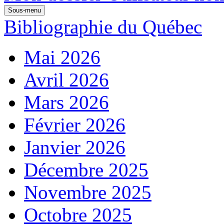
Sous-menu
Bibliographie du Québec
Mai 2026
Avril 2026
Mars 2026
Février 2026
Janvier 2026
Décembre 2025
Novembre 2025
Octobre 2025