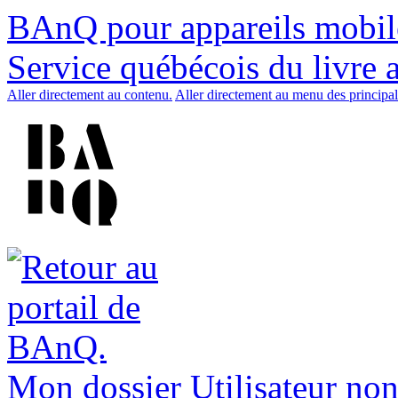
BAnQ pour appareils mobil
Service québécois du livre 
Aller directement au contenu.
Aller directement au menu des principal
Mon dossier
Utilisateur non