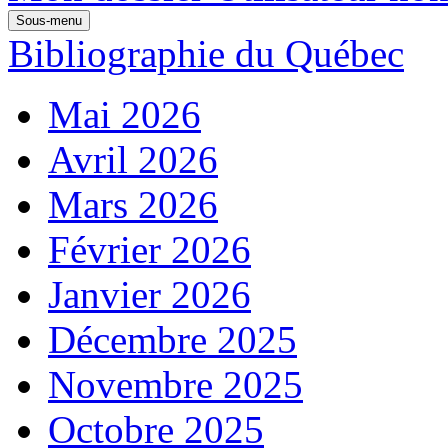
Sous-menu
Bibliographie du Québec
Mai 2026
Avril 2026
Mars 2026
Février 2026
Janvier 2026
Décembre 2025
Novembre 2025
Octobre 2025