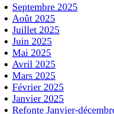
Septembre 2025
Août 2025
Juillet 2025
Juin 2025
Mai 2025
Avril 2025
Mars 2025
Février 2025
Janvier 2025
Refonte Janvier-décembr