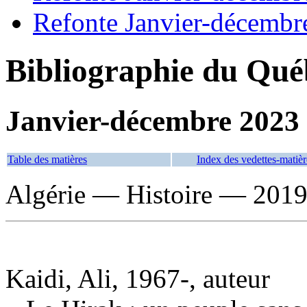
Refonte Janvier-décembr
Bibliographie du Qué
Janvier-décembre 2023
Table des matières
Index des vedettes-matièr
Algérie — Histoire — 2019
Kaidi, Ali, 1967-, auteur