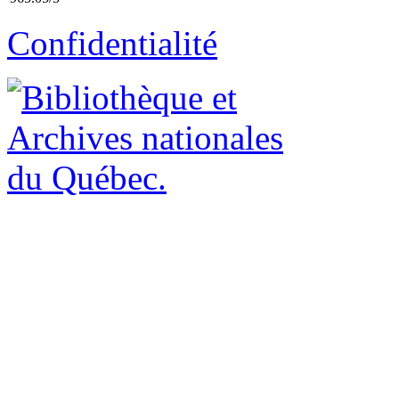
Confidentialité