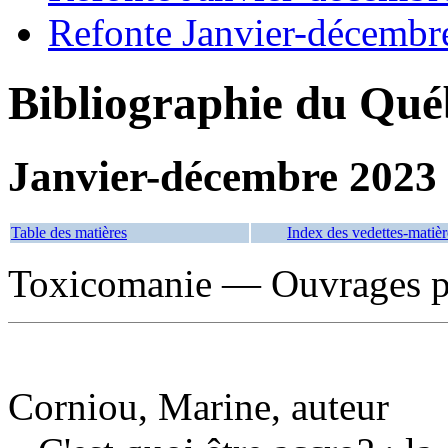
Refonte Janvier-décembr
Bibliographie du Qué
Janvier-décembre 2023
Table des matières
Index des vedettes-matièr
Toxicomanie — Ouvrages po
Corniou, Marine, auteur