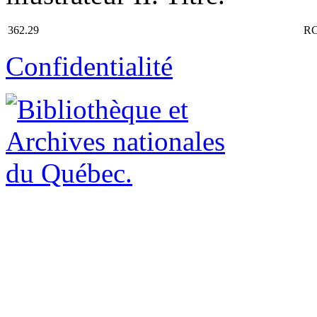
362.29
RC
Confidentialité