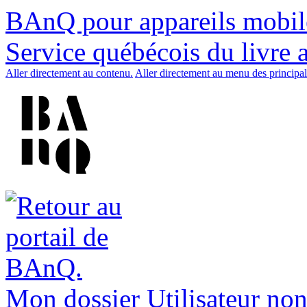
BAnQ pour appareils mobil
Service québécois du livre 
Aller directement au contenu.
Aller directement au menu des principal
Mon dossier
Utilisateur non