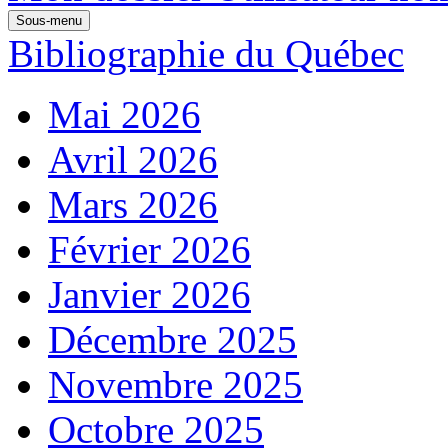
Sous-menu
Bibliographie du Québec
Mai 2026
Avril 2026
Mars 2026
Février 2026
Janvier 2026
Décembre 2025
Novembre 2025
Octobre 2025