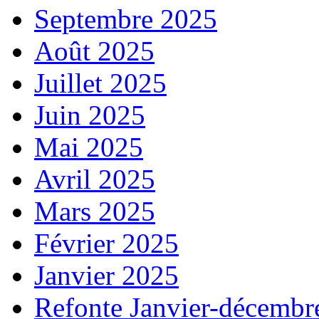
Septembre 2025
Août 2025
Juillet 2025
Juin 2025
Mai 2025
Avril 2025
Mars 2025
Février 2025
Janvier 2025
Refonte Janvier-décembr