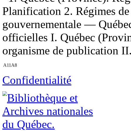
Planification 2. Régimes de
gouvernementale — Québec 
officielles I. Québec (Provi
organisme de publication II.
A11A8
Confidentialité