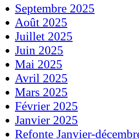
Septembre 2025
Août 2025
Juillet 2025
Juin 2025
Mai 2025
Avril 2025
Mars 2025
Février 2025
Janvier 2025
Refonte Janvier-décembr