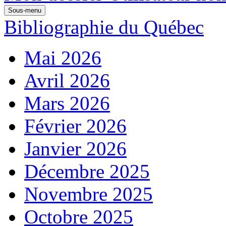
Sous-menu
Bibliographie du Québec
Mai 2026
Avril 2026
Mars 2026
Février 2026
Janvier 2026
Décembre 2025
Novembre 2025
Octobre 2025