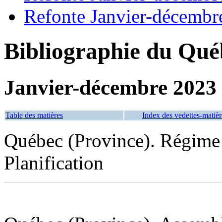
Refonte Janvier-décembr
Bibliographie du Qué
Janvier-décembre 2023
Table des matières
Index des vedettes-matièr
Québec (Province). Régime
Planification