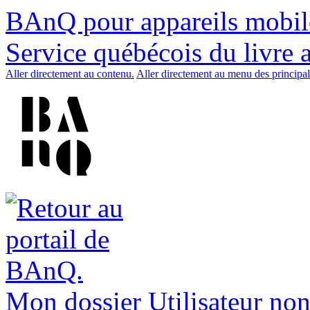
BAnQ pour appareils mobil
Service québécois du livre 
Aller directement au contenu.
Aller directement au menu des principal
Mon dossier
Utilisateur non