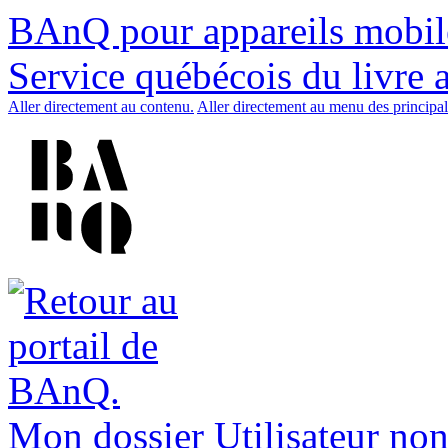
BAnQ pour appareils mobil
Service québécois du livre 
Aller directement au contenu.
Aller directement au menu des principal
Mon dossier
Utilisateur non