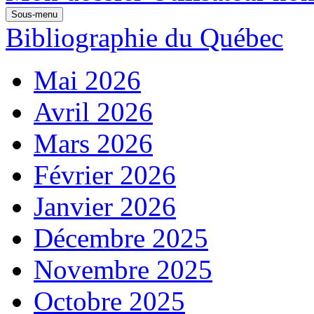
Sous-menu
Bibliographie du Québec
Mai 2026
Avril 2026
Mars 2026
Février 2026
Janvier 2026
Décembre 2025
Novembre 2025
Octobre 2025