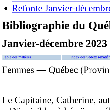
Refonte Janvier-décembr
Bibliographie du Qué
Janvier-décembre 2023
Table des matières
Index des vedettes-matièr
Femmes — Québec (Provinc
Le Capitaine, Catherine, au