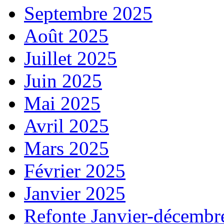
Septembre 2025
Août 2025
Juillet 2025
Juin 2025
Mai 2025
Avril 2025
Mars 2025
Février 2025
Janvier 2025
Refonte Janvier-décembr