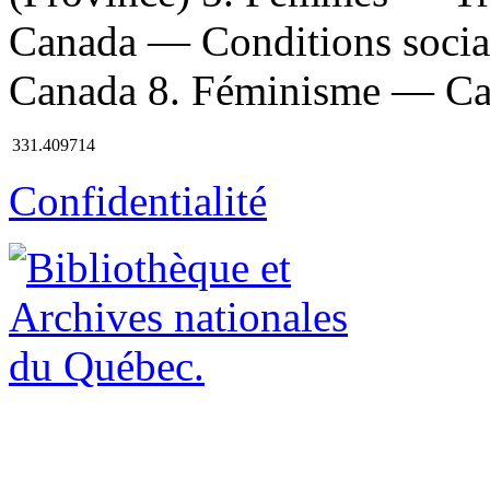
Canada — Conditions soci
Canada 8. Féminisme — Cana
331.409714
Confidentialité