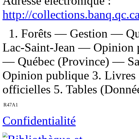
Adresse électronique :
http://collections.banq.qc.
1. Forêts — Gestion — Q
Lac-Saint-Jean — Opinion pu
— Québec (Province) — Sa
Opinion publique 3. Livres
officielles 5. Tables (Donné
R47A1
Confidentialité