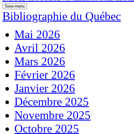
Sous-menu
Bibliographie du Québec
Mai 2026
Avril 2026
Mars 2026
Février 2026
Janvier 2026
Décembre 2025
Novembre 2025
Octobre 2025