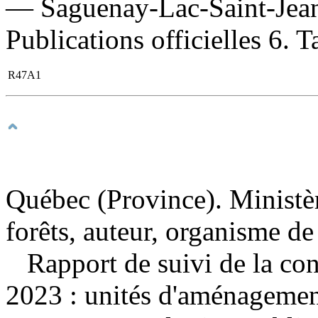
— Saguenay-Lac-Saint-Jean
Publications officielles 6. T
R47A1
Québec (Province). Ministèr
forêts, auteur, organisme de
Rapport de suivi de la co
2023 : unités d'aménagemen