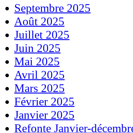
Septembre 2025
Août 2025
Juillet 2025
Juin 2025
Mai 2025
Avril 2025
Mars 2025
Février 2025
Janvier 2025
Refonte Janvier-décembr