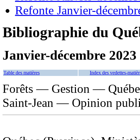
Refonte Janvier-décembr
Bibliographie du Qué
Janvier-décembre 2023
Table des matières
Index des vedettes-matièr
Forêts — Gestion — Québe
Saint-Jean — Opinion publ