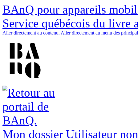
BAnQ pour appareils mobil
Service québécois du livre 
Aller directement au contenu.
Aller directement au menu des principal
Mon dossier
Utilisateur non