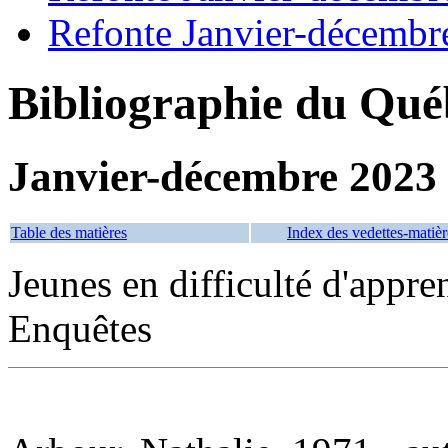
Refonte Janvier-décembr
Bibliographie du Qué
Janvier-décembre 2023
Table des matières
Index des vedettes-matièr
Jeunes en difficulté d'app
Enquêtes