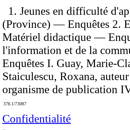
1. Jeunes en difficulté d'
(Province) — Enquêtes 2. 
Matériel didactique — Enqu
l'information et de la comm
Enquêtes I. Guay, Marie-Cla
Staiculescu, Roxana, auteur
organisme de publication IV.
378.1/73087
Confidentialité