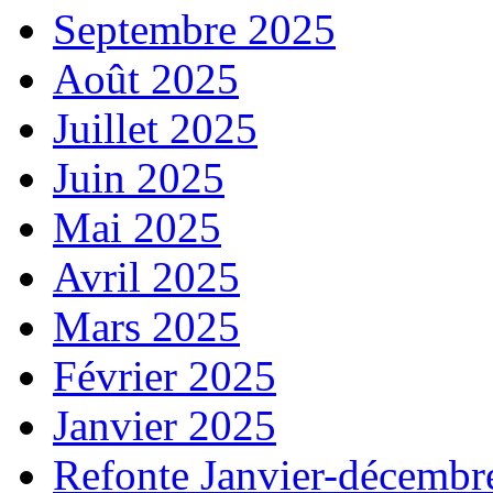
Septembre 2025
Août 2025
Juillet 2025
Juin 2025
Mai 2025
Avril 2025
Mars 2025
Février 2025
Janvier 2025
Refonte Janvier-décembr