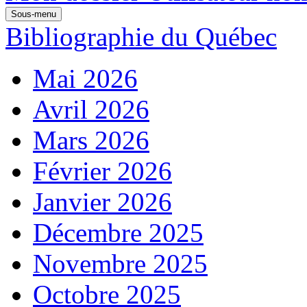
Sous-menu
Bibliographie du Québec
Mai 2026
Avril 2026
Mars 2026
Février 2026
Janvier 2026
Décembre 2025
Novembre 2025
Octobre 2025