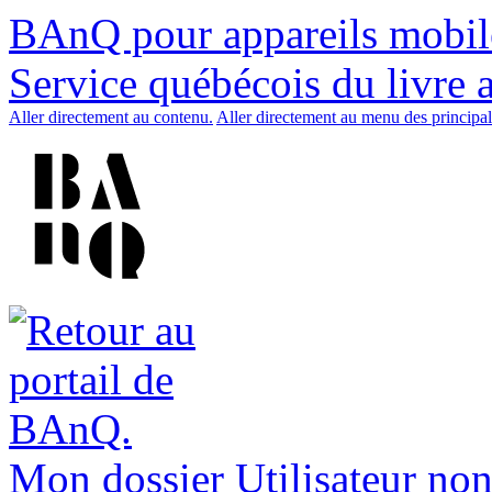
BAnQ pour appareils mobil
Service québécois du livre 
Aller directement au contenu.
Aller directement au menu des principal
Mon dossier
Utilisateur non