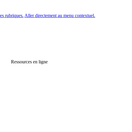
es rubriques.
Aller directement au menu contextuel.
Ressources en ligne