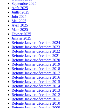
Septembre 2025
Août 2025
Juillet 2025
Juin 2025
Mai 2025
Avril 2025
Mars 2025
Février 2025
Janvier 2025
Refonte Janvier-décembre 2024
Refonte Janvier-décembre 2023
Refonte Janvier-décembre 2022
Refonte Janvier-décembre 2021
Refonte Janvier-décembre 2020
Refonte Janvier-décembre 2019
Refonte Janvier-décembre 2018
Refonte Janvier-décembre 2017
Refonte Janvier-décembre 2016
Refonte Janvier-décembre 2015
Refonte Janvier-décembre 2014
Refonte Janvier-décembre 2013
Refonte Janvier-décembre 2012
Refonte Janvier-décembre 2011
Refonte Janvier-décembre 2010
Refonte Janvier-décembre 2009