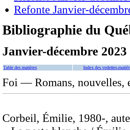
Refonte Janvier-décembr
Bibliographie du Qué
Janvier-décembre 2023
Table des matières
Index des vedettes-matièr
Foi — Romans, nouvelles, e
Corbeil, Émilie, 1980-, aut