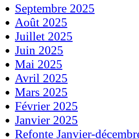
Septembre 2025
Août 2025
Juillet 2025
Juin 2025
Mai 2025
Avril 2025
Mars 2025
Février 2025
Janvier 2025
Refonte Janvier-décembr