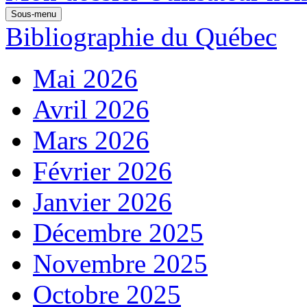
Sous-menu
Bibliographie du Québec
Mai 2026
Avril 2026
Mars 2026
Février 2026
Janvier 2026
Décembre 2025
Novembre 2025
Octobre 2025