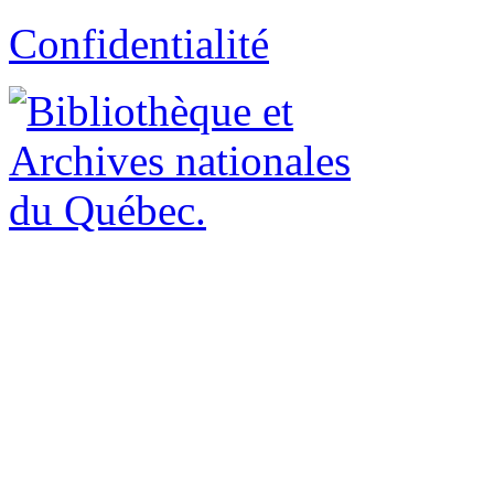
Confidentialité