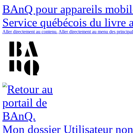
BAnQ pour appareils mobil
Service québécois du livre 
Aller directement au contenu.
Aller directement au menu des principal
Mon dossier
Utilisateur non