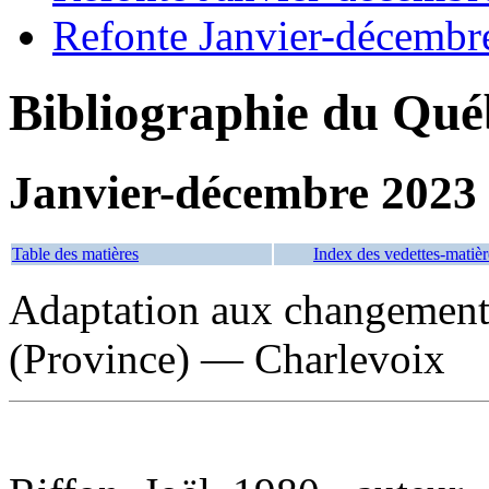
Refonte Janvier-décembr
Bibliographie du Qué
Janvier-décembre 2023
Table des matières
Index des vedettes-matièr
Adaptation aux changement
(Province) — Charlevoix