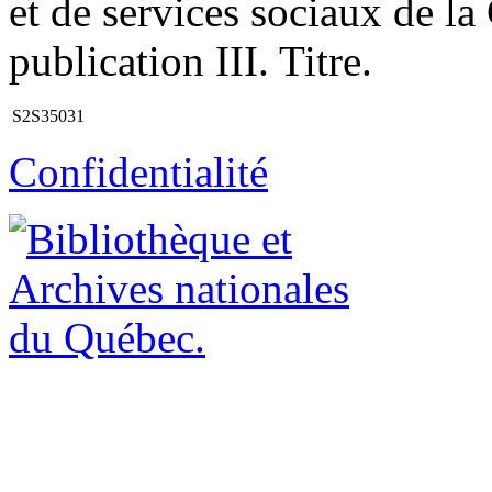
et de services sociaux de l
publication III. Titre.
S2S35031
Confidentialité