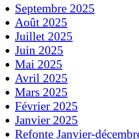
Septembre 2025
Août 2025
Juillet 2025
Juin 2025
Mai 2025
Avril 2025
Mars 2025
Février 2025
Janvier 2025
Refonte Janvier-décembr