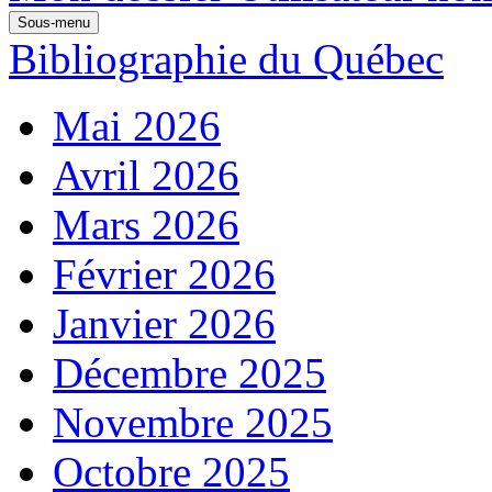
Sous-menu
Bibliographie du Québec
Mai 2026
Avril 2026
Mars 2026
Février 2026
Janvier 2026
Décembre 2025
Novembre 2025
Octobre 2025