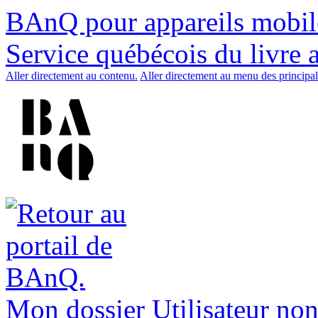
BAnQ pour appareils mobil
Service québécois du livre 
Aller directement au contenu.
Aller directement au menu des principal
Mon dossier
Utilisateur non