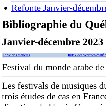
Refonte Janvier-décembr
Bibliographie du Qué
Janvier-décembre 2023
Table des matières
Index des vedettes-matièr
Festival du monde arabe de
Les festivals de musiques 
trois études de cas en Franc