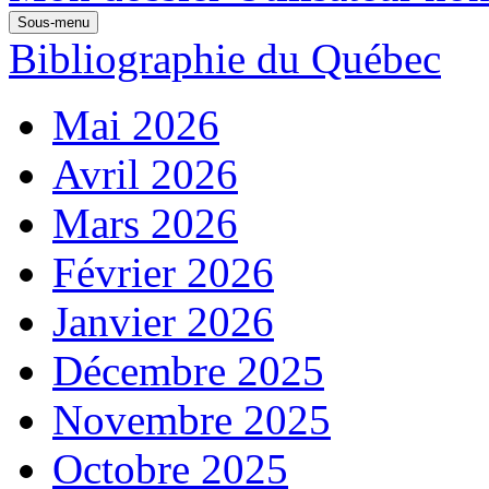
Sous-menu
Bibliographie du Québec
Mai 2026
Avril 2026
Mars 2026
Février 2026
Janvier 2026
Décembre 2025
Novembre 2025
Octobre 2025