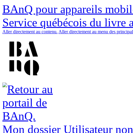
BAnQ pour appareils mobil
Service québécois du livre 
Aller directement au contenu.
Aller directement au menu des principal
Mon dossier
Utilisateur non