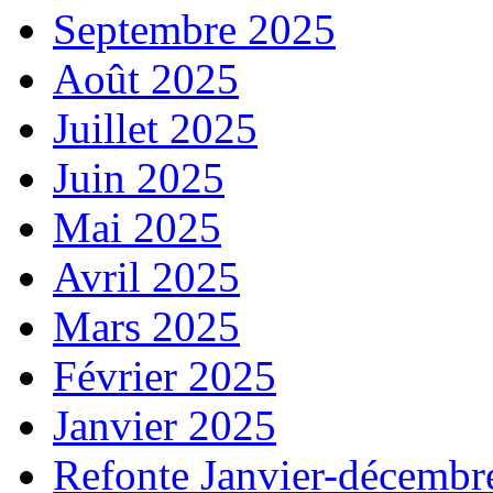
Septembre 2025
Août 2025
Juillet 2025
Juin 2025
Mai 2025
Avril 2025
Mars 2025
Février 2025
Janvier 2025
Refonte Janvier-décembr