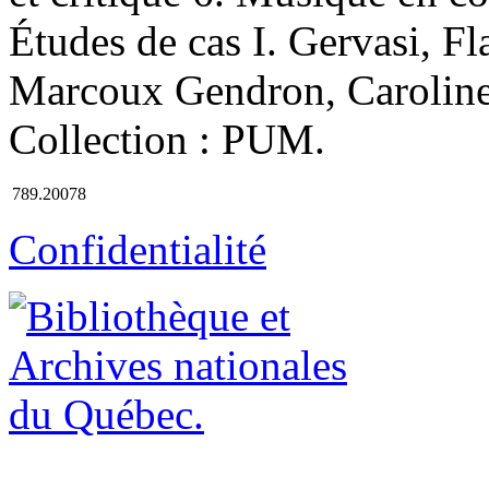
Études de cas I. Gervasi, Fla
Marcoux Gendron, Caroline, 
Collection : PUM.
789.20078
Confidentialité