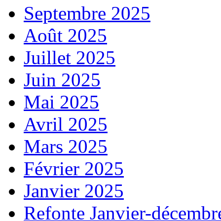
Septembre 2025
Août 2025
Juillet 2025
Juin 2025
Mai 2025
Avril 2025
Mars 2025
Février 2025
Janvier 2025
Refonte Janvier-décembr