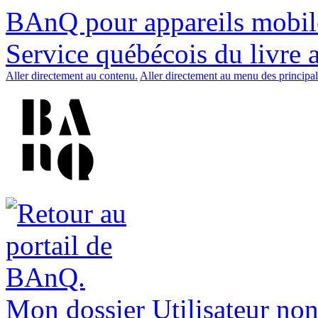
BAnQ pour appareils mobil
Service québécois du livre 
Aller directement au contenu.
Aller directement au menu des principal
Mon dossier
Utilisateur non