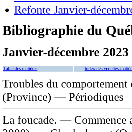
Refonte Janvier-décembr
Bibliographie du Qué
Janvier-décembre 2023
Table des matières
Index des vedettes-matièr
Troubles du comportement 
(Province) — Périodiques
La foucade
. — Commence av