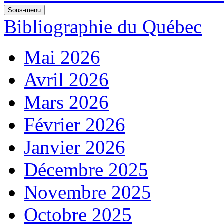
Sous-menu
Bibliographie du Québec
Mai 2026
Avril 2026
Mars 2026
Février 2026
Janvier 2026
Décembre 2025
Novembre 2025
Octobre 2025