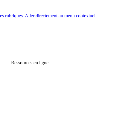
es rubriques.
Aller directement au menu contextuel.
Ressources en ligne