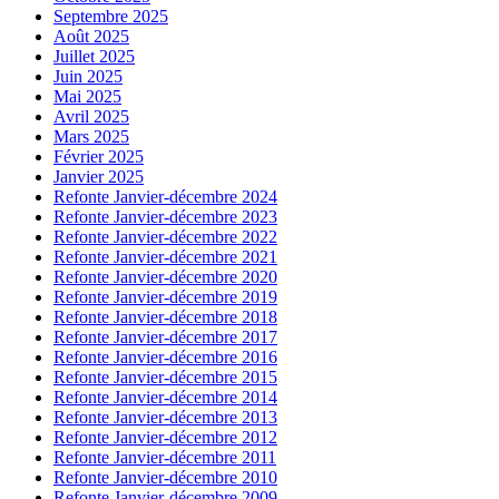
Septembre 2025
Août 2025
Juillet 2025
Juin 2025
Mai 2025
Avril 2025
Mars 2025
Février 2025
Janvier 2025
Refonte Janvier-décembre 2024
Refonte Janvier-décembre 2023
Refonte Janvier-décembre 2022
Refonte Janvier-décembre 2021
Refonte Janvier-décembre 2020
Refonte Janvier-décembre 2019
Refonte Janvier-décembre 2018
Refonte Janvier-décembre 2017
Refonte Janvier-décembre 2016
Refonte Janvier-décembre 2015
Refonte Janvier-décembre 2014
Refonte Janvier-décembre 2013
Refonte Janvier-décembre 2012
Refonte Janvier-décembre 2011
Refonte Janvier-décembre 2010
Refonte Janvier-décembre 2009