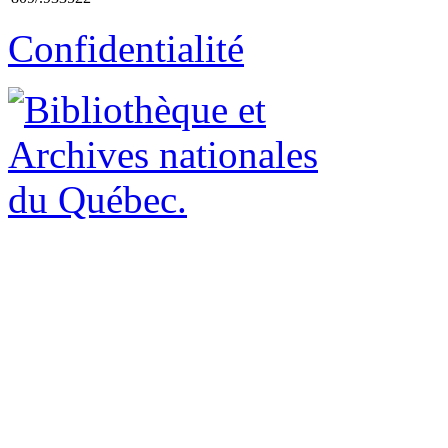
Confidentialité