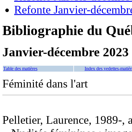
Refonte Janvier-décembr
Bibliographie du Qué
Janvier-décembre 2023
Table des matières
Index des vedettes-matièr
Féminité dans l'art
Pelletier, Laurence, 1989-, 