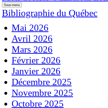
Sous-menu
Bibliographie du Québec
Mai 2026
Avril 2026
Mars 2026
Février 2026
Janvier 2026
Décembre 2025
Novembre 2025
Octobre 2025