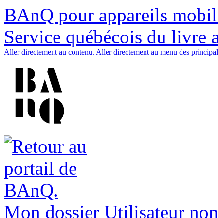
BAnQ pour appareils mobil
Service québécois du livre 
Aller directement au contenu.
Aller directement au menu des principal
Mon dossier
Utilisateur non