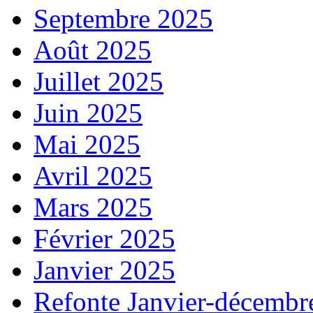
Septembre 2025
Août 2025
Juillet 2025
Juin 2025
Mai 2025
Avril 2025
Mars 2025
Février 2025
Janvier 2025
Refonte Janvier-décembr