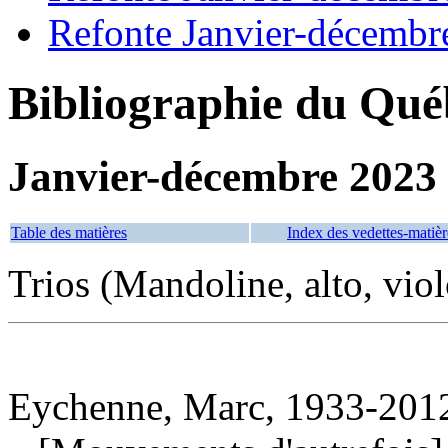
Refonte Janvier-décembr
Bibliographie du Qué
Janvier-décembre 2023
Table des matières
Index des vedettes-matièr
Trios (Mandoline, alto, viol
Eychenne, Marc, 1933-2012