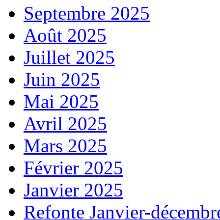
Septembre 2025
Août 2025
Juillet 2025
Juin 2025
Mai 2025
Avril 2025
Mars 2025
Février 2025
Janvier 2025
Refonte Janvier-décembr