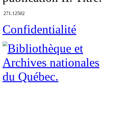
271.12502
Confidentialité