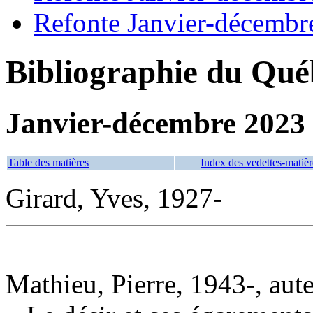
Refonte Janvier-décembr
Bibliographie du Qué
Janvier-décembre 2023
Table des matières
Index des vedettes-matièr
Girard, Yves, 1927-
Mathieu, Pierre, 1943-, aut