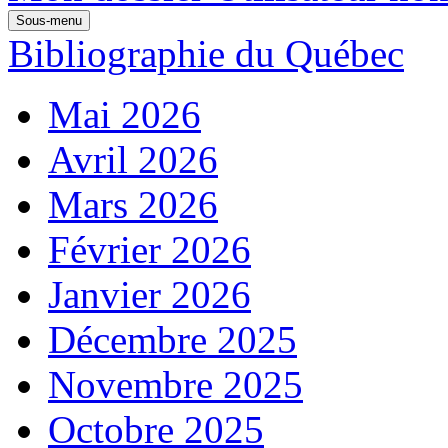
Sous-menu
Bibliographie du Québec
Mai 2026
Avril 2026
Mars 2026
Février 2026
Janvier 2026
Décembre 2025
Novembre 2025
Octobre 2025