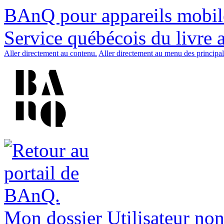
BAnQ pour appareils mobil
Service québécois du livre 
Aller directement au contenu.
Aller directement au menu des principal
Mon dossier
Utilisateur non