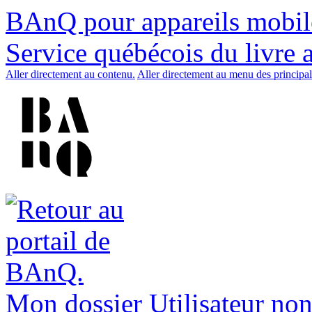
BAnQ pour appareils mobil
Service québécois du livre 
Aller directement au contenu.
Aller directement au menu des principal
Mon dossier
Utilisateur non