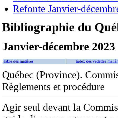
Refonte Janvier-décembr
Bibliographie du Qué
Janvier-décembre 2023
Table des matières
Index des vedettes-matièr
Québec (Province). Commis
Règlements et procédure
Agir seul devant la Commiss