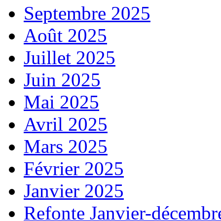
Septembre 2025
Août 2025
Juillet 2025
Juin 2025
Mai 2025
Avril 2025
Mars 2025
Février 2025
Janvier 2025
Refonte Janvier-décembr