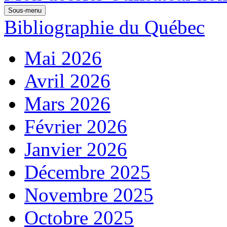
Sous-menu
Bibliographie du Québec
Mai 2026
Avril 2026
Mars 2026
Février 2026
Janvier 2026
Décembre 2025
Novembre 2025
Octobre 2025