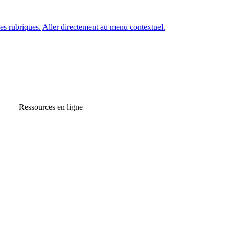
es rubriques.
Aller directement au menu contextuel.
Ressources en ligne