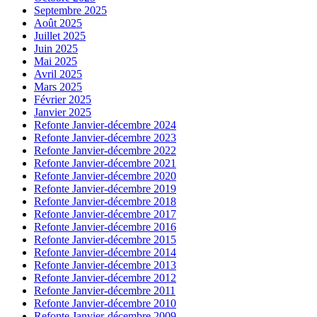
Septembre 2025
Août 2025
Juillet 2025
Juin 2025
Mai 2025
Avril 2025
Mars 2025
Février 2025
Janvier 2025
Refonte Janvier-décembre 2024
Refonte Janvier-décembre 2023
Refonte Janvier-décembre 2022
Refonte Janvier-décembre 2021
Refonte Janvier-décembre 2020
Refonte Janvier-décembre 2019
Refonte Janvier-décembre 2018
Refonte Janvier-décembre 2017
Refonte Janvier-décembre 2016
Refonte Janvier-décembre 2015
Refonte Janvier-décembre 2014
Refonte Janvier-décembre 2013
Refonte Janvier-décembre 2012
Refonte Janvier-décembre 2011
Refonte Janvier-décembre 2010
Refonte Janvier-décembre 2009