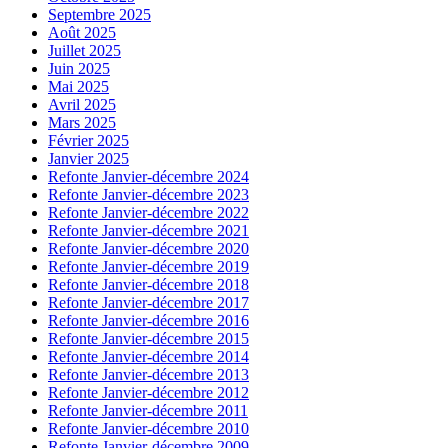
Septembre 2025
Août 2025
Juillet 2025
Juin 2025
Mai 2025
Avril 2025
Mars 2025
Février 2025
Janvier 2025
Refonte Janvier-décembre 2024
Refonte Janvier-décembre 2023
Refonte Janvier-décembre 2022
Refonte Janvier-décembre 2021
Refonte Janvier-décembre 2020
Refonte Janvier-décembre 2019
Refonte Janvier-décembre 2018
Refonte Janvier-décembre 2017
Refonte Janvier-décembre 2016
Refonte Janvier-décembre 2015
Refonte Janvier-décembre 2014
Refonte Janvier-décembre 2013
Refonte Janvier-décembre 2012
Refonte Janvier-décembre 2011
Refonte Janvier-décembre 2010
Refonte Janvier-décembre 2009