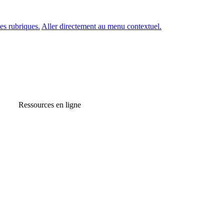
es rubriques.
Aller directement au menu contextuel.
Ressources en ligne