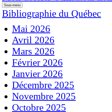
Sous-menu
Bibliographie du Québec
Mai 2026
Avril 2026
Mars 2026
Février 2026
Janvier 2026
Décembre 2025
Novembre 2025
Octobre 2025