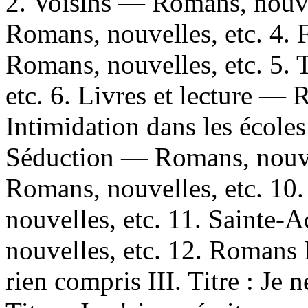
2. Voisins — Romans, nouvel
Romans, nouvelles, etc. 4.
Romans, nouvelles, etc. 5.
etc. 6. Livres et lecture — 
Intimidation dans les école
Séduction — Romans, nouvel
Romans, nouvelles, etc. 1
nouvelles, etc. 11. Sainte
nouvelles, etc. 12. Romans I. 
rien compris III. Titre : Je