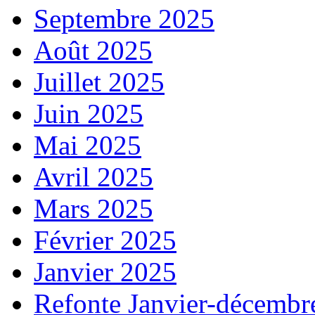
Septembre 2025
Août 2025
Juillet 2025
Juin 2025
Mai 2025
Avril 2025
Mars 2025
Février 2025
Janvier 2025
Refonte Janvier-décembr