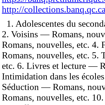
http://collections.banq.qc.
1. Adolescentes du second
2. Voisins — Romans, nouvel
Romans, nouvelles, etc. 4.
Romans, nouvelles, etc. 5.
etc. 6. Livres et lecture — 
Intimidation dans les école
Séduction — Romans, nouvel
Romans, nouvelles, etc. 1