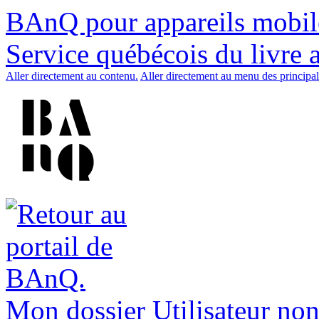
BAnQ pour appareils mobil
Service québécois du livre 
Aller directement au contenu.
Aller directement au menu des principal
Mon dossier
Utilisateur non