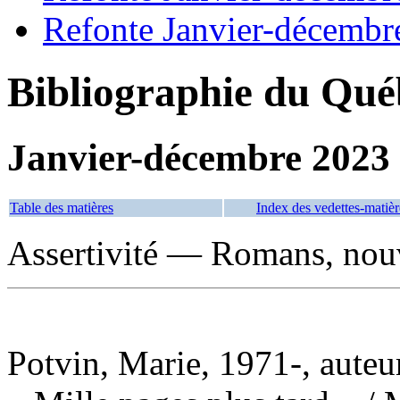
Refonte Janvier-décembr
Bibliographie du Qué
Janvier-décembre 2023
Table des matières
Index des vedettes-matièr
Assertivité — Romans, nouve
Potvin, Marie, 1971-, auteu