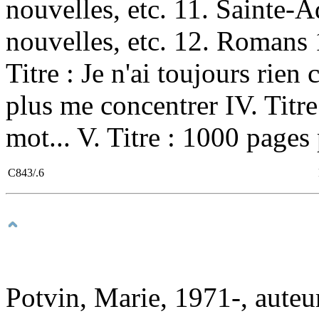
nouvelles, etc. 11. Sainte
nouvelles, etc. 12. Romans 1
Titre : Je n'ai toujours rien 
plus me concentrer IV. Titre 
mot... V. Titre : 1000 pages 
C843/.6
Potvin, Marie, 1971-, auteu