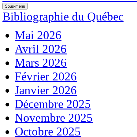
Sous-menu
Bibliographie du Québec
Mai 2026
Avril 2026
Mars 2026
Février 2026
Janvier 2026
Décembre 2025
Novembre 2025
Octobre 2025