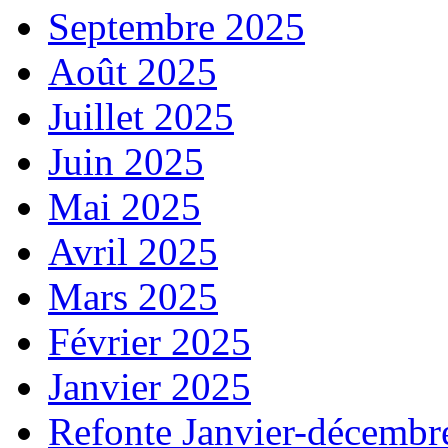
Septembre 2025
Août 2025
Juillet 2025
Juin 2025
Mai 2025
Avril 2025
Mars 2025
Février 2025
Janvier 2025
Refonte Janvier-décembr