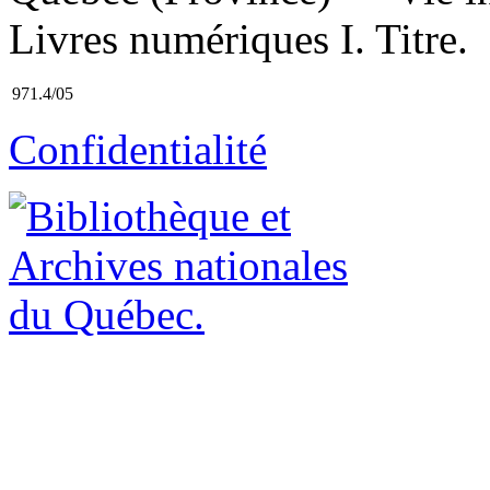
Livres numériques I. Titre.
971.4/05
Confidentialité