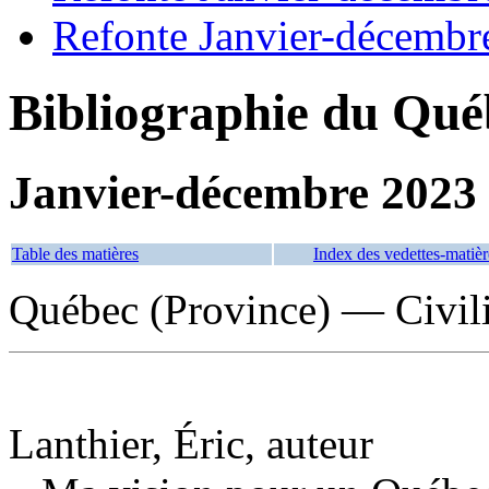
Refonte Janvier-décembr
Bibliographie du Qué
Janvier-décembre 2023
Table des matières
Index des vedettes-matièr
Québec (Province) — Civili
Lanthier, Éric, auteur