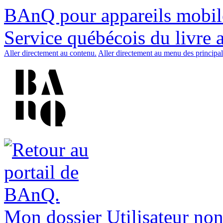
BAnQ pour appareils mobil
Service québécois du livre 
Aller directement au contenu.
Aller directement au menu des principal
Mon dossier
Utilisateur non