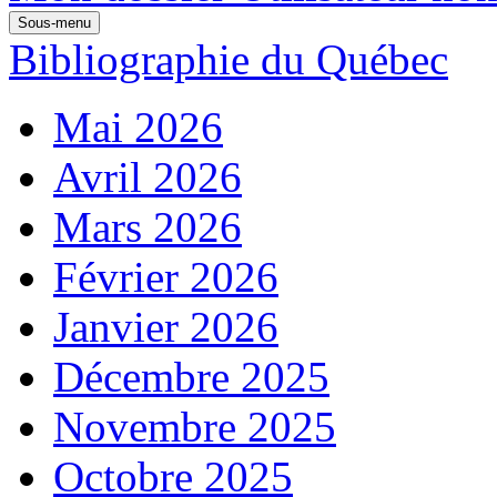
Sous-menu
Bibliographie du Québec
Mai 2026
Avril 2026
Mars 2026
Février 2026
Janvier 2026
Décembre 2025
Novembre 2025
Octobre 2025