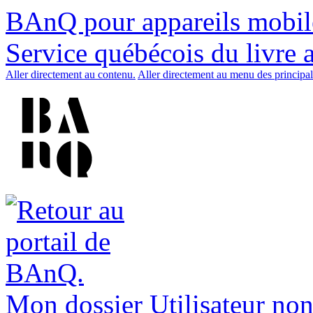
BAnQ pour appareils mobil
Service québécois du livre 
Aller directement au contenu.
Aller directement au menu des principal
Mon dossier
Utilisateur non