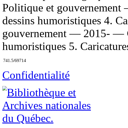
Politique et gouvernement 
dessins humoristiques 4. C
gouvernement — 2015- — Ca
humoristiques 5. Caricatures
741.5/69714
Confidentialité