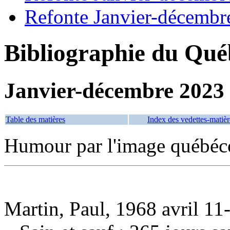
Refonte Janvier-décembr
Bibliographie du Qué
Janvier-décembre 2023
Table des matières
Index des vedettes-matièr
Humour par l'image québéc
Martin, Paul, 1968 avril 11-,