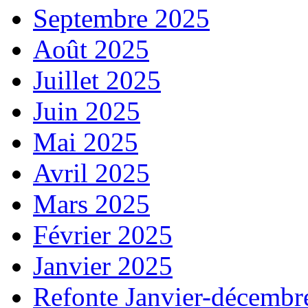
Septembre 2025
Août 2025
Juillet 2025
Juin 2025
Mai 2025
Avril 2025
Mars 2025
Février 2025
Janvier 2025
Refonte Janvier-décembr