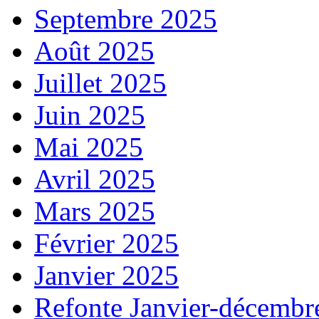
Septembre 2025
Août 2025
Juillet 2025
Juin 2025
Mai 2025
Avril 2025
Mars 2025
Février 2025
Janvier 2025
Refonte Janvier-décembr