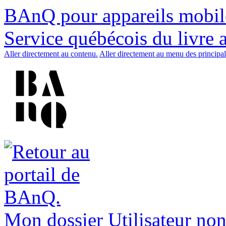
BAnQ pour appareils mobil
Service québécois du livre 
Aller directement au contenu.
Aller directement au menu des principal
Mon dossier
Utilisateur non