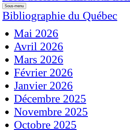
Sous-menu
Bibliographie du Québec
Mai 2026
Avril 2026
Mars 2026
Février 2026
Janvier 2026
Décembre 2025
Novembre 2025
Octobre 2025