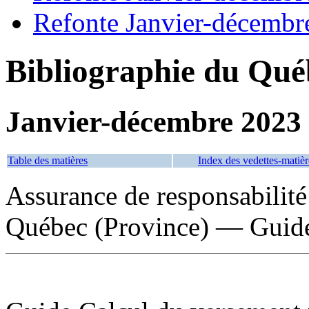
Refonte Janvier-décembr
Bibliographie du Qué
Janvier-décembre 2023
Table des matières
Index des vedettes-matièr
Assurance de responsabili
Québec (Province) — Guides