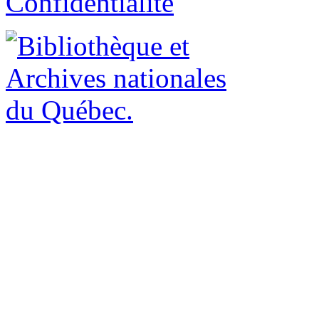
Confidentialité