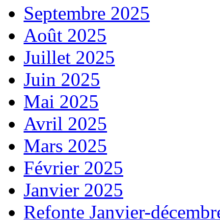
Septembre 2025
Août 2025
Juillet 2025
Juin 2025
Mai 2025
Avril 2025
Mars 2025
Février 2025
Janvier 2025
Refonte Janvier-décembr