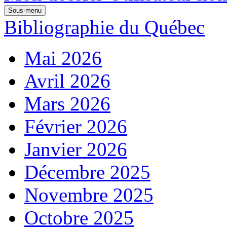
Sous-menu
Bibliographie du Québec
Mai 2026
Avril 2026
Mars 2026
Février 2026
Janvier 2026
Décembre 2025
Novembre 2025
Octobre 2025