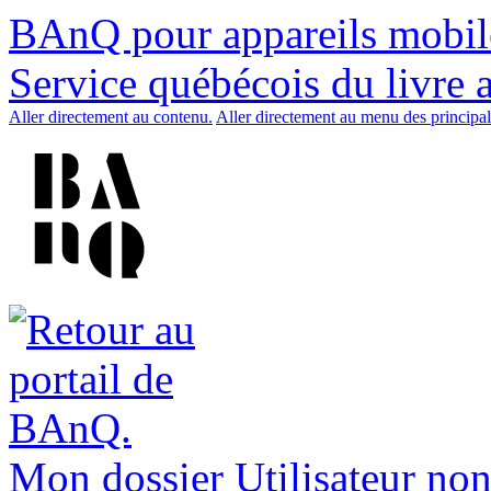
BAnQ pour appareils mobil
Service québécois du livre 
Aller directement au contenu.
Aller directement au menu des principal
Mon dossier
Utilisateur non