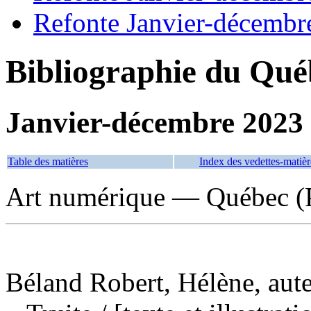
Refonte Janvier-décembr
Bibliographie du Qué
Janvier-décembre 2023
Table des matières
Index des vedettes-matièr
Art numérique — Québec (
Béland Robert, Hélène, auteu