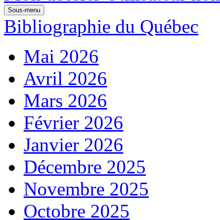
Sous-menu
Bibliographie du Québec
Mai 2026
Avril 2026
Mars 2026
Février 2026
Janvier 2026
Décembre 2025
Novembre 2025
Octobre 2025