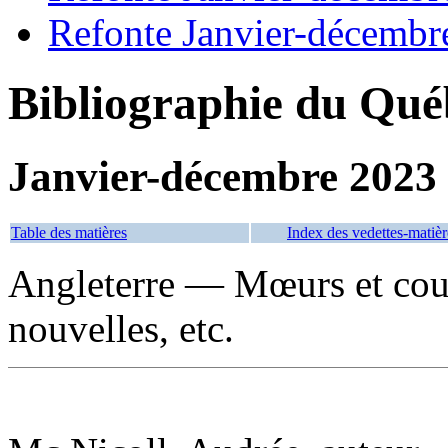
Refonte Janvier-décembr
Bibliographie du Qué
Janvier-décembre 2023
Table des matières
Index des vedettes-matièr
Angleterre — Mœurs et co
nouvelles, etc.