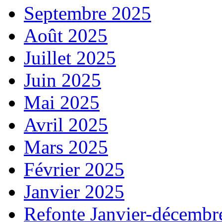
Septembre 2025
Août 2025
Juillet 2025
Juin 2025
Mai 2025
Avril 2025
Mars 2025
Février 2025
Janvier 2025
Refonte Janvier-décembr