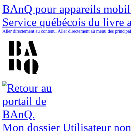
BAnQ pour appareils mobil
Service québécois du livre 
Aller directement au contenu.
Aller directement au menu des principal
Mon dossier
Utilisateur non