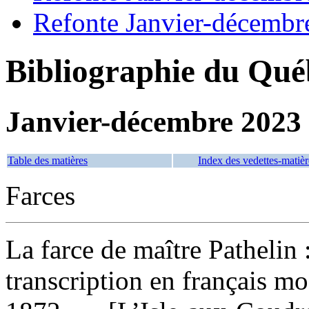
Refonte Janvier-décembr
Bibliographie du Qué
Janvier-décembre 2023
Table des matières
Index des vedettes-matièr
Farces
La farce de maître Pathelin
transcription en français m