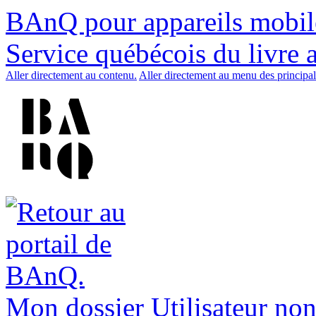
BAnQ pour appareils mobil
Service québécois du livre 
Aller directement au contenu.
Aller directement au menu des principal
Mon dossier
Utilisateur non