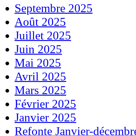
Septembre 2025
Août 2025
Juillet 2025
Juin 2025
Mai 2025
Avril 2025
Mars 2025
Février 2025
Janvier 2025
Refonte Janvier-décembr