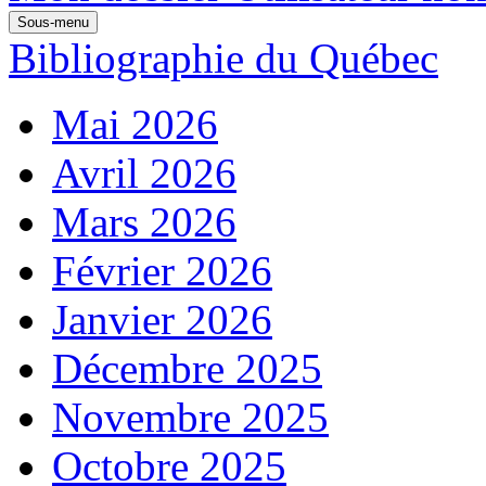
Sous-menu
Bibliographie du Québec
Mai 2026
Avril 2026
Mars 2026
Février 2026
Janvier 2026
Décembre 2025
Novembre 2025
Octobre 2025