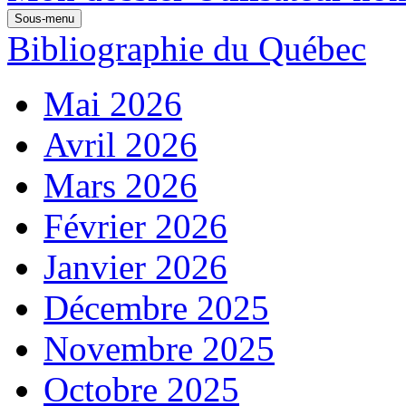
Sous-menu
Bibliographie du Québec
Mai 2026
Avril 2026
Mars 2026
Février 2026
Janvier 2026
Décembre 2025
Novembre 2025
Octobre 2025