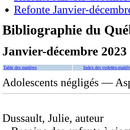
Refonte Janvier-décembr
Bibliographie du Qué
Janvier-décembre 2023
Table des matières
Index des vedettes-matièr
Adolescents négligés — Asp
Dussault, Julie, auteur