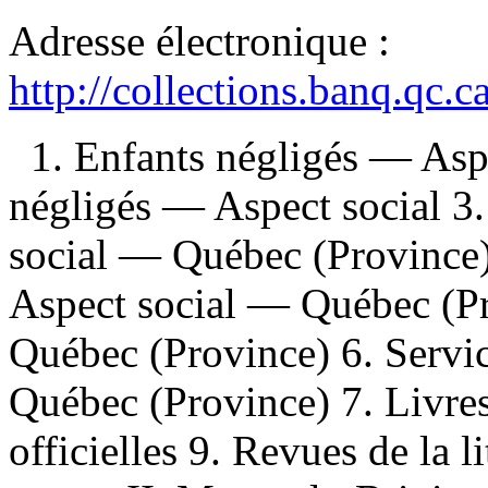
Adresse électronique :
http://collections.banq.qc.
1. Enfants négligés — Aspe
négligés — Aspect social 3
social — Québec (Province)
Aspect social — Québec (Pr
Québec (Province) 6. Servic
Québec (Province) 7. Livre
officielles 9. Revues de la l