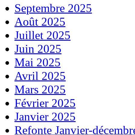
Septembre 2025
Août 2025
Juillet 2025
Juin 2025
Mai 2025
Avril 2025
Mars 2025
Février 2025
Janvier 2025
Refonte Janvier-décembr