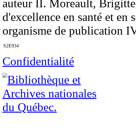
auteur II. Moreault, Brigitte,
d'excellence en santé et en 
organisme de publication IV.
S2E934
Confidentialité