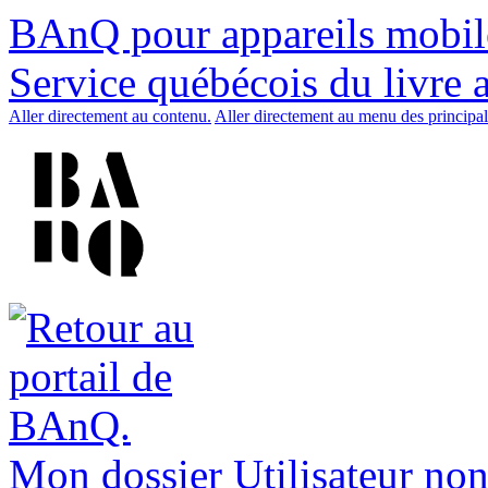
BAnQ pour appareils mobil
Service québécois du livre 
Aller directement au contenu.
Aller directement au menu des principal
Mon dossier
Utilisateur non