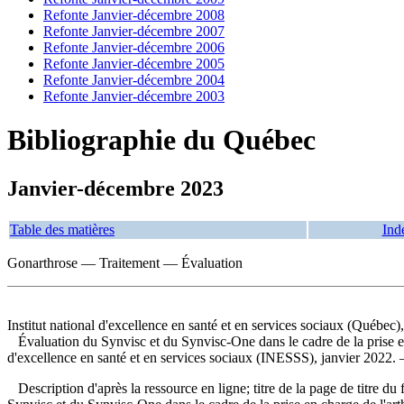
Refonte Janvier-décembre 2008
Refonte Janvier-décembre 2007
Refonte Janvier-décembre 2006
Refonte Janvier-décembre 2005
Refonte Janvier-décembre 2004
Refonte Janvier-décembre 2003
Bibliographie du Québec
Janvier-décembre 2023
Table des matières
Ind
Gonarthrose — Traitement — Évaluation
Institut national d'excellence en santé et en services sociaux (Québec)
Évaluation du Synvisc et du Synvisc-One dans le cadre de la prise 
d'excellence en santé et en services sociaux (INESSS), janvier 2022.
Description d'après la ressource en ligne; titre de la page de titre