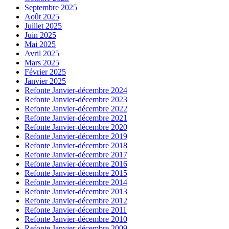
Septembre 2025
Août 2025
Juillet 2025
Juin 2025
Mai 2025
Avril 2025
Mars 2025
Février 2025
Janvier 2025
Refonte Janvier-décembre 2024
Refonte Janvier-décembre 2023
Refonte Janvier-décembre 2022
Refonte Janvier-décembre 2021
Refonte Janvier-décembre 2020
Refonte Janvier-décembre 2019
Refonte Janvier-décembre 2018
Refonte Janvier-décembre 2017
Refonte Janvier-décembre 2016
Refonte Janvier-décembre 2015
Refonte Janvier-décembre 2014
Refonte Janvier-décembre 2013
Refonte Janvier-décembre 2012
Refonte Janvier-décembre 2011
Refonte Janvier-décembre 2010
Refonte Janvier-décembre 2009