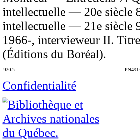
intellectuelle — 20e siècle
intellectuelle — 21e siècle 
1966-, intervieweur II. Titre
(Éditions du Boréal).
920.5
PN491
Confidentialité