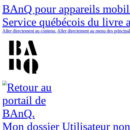
BAnQ pour appareils mobil
Service québécois du livre 
Aller directement au contenu.
Aller directement au menu des principal
Mon dossier
Utilisateur non