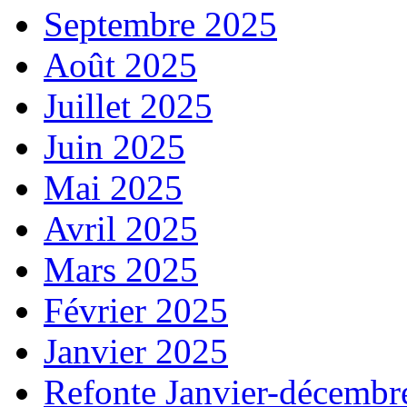
Septembre 2025
Août 2025
Juillet 2025
Juin 2025
Mai 2025
Avril 2025
Mars 2025
Février 2025
Janvier 2025
Refonte Janvier-décembr