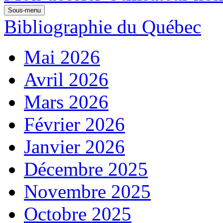
Sous-menu
Bibliographie du Québec
Mai 2026
Avril 2026
Mars 2026
Février 2026
Janvier 2026
Décembre 2025
Novembre 2025
Octobre 2025