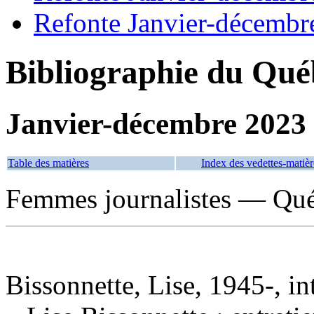
Refonte Janvier-décembr
Bibliographie du Qué
Janvier-décembre 2023
Table des matières
Index des vedettes-matièr
Femmes journalistes — Qué
Bissonnette, Lise, 1945-, i