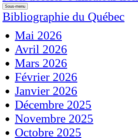
Sous-menu
Bibliographie du Québec
Mai 2026
Avril 2026
Mars 2026
Février 2026
Janvier 2026
Décembre 2025
Novembre 2025
Octobre 2025