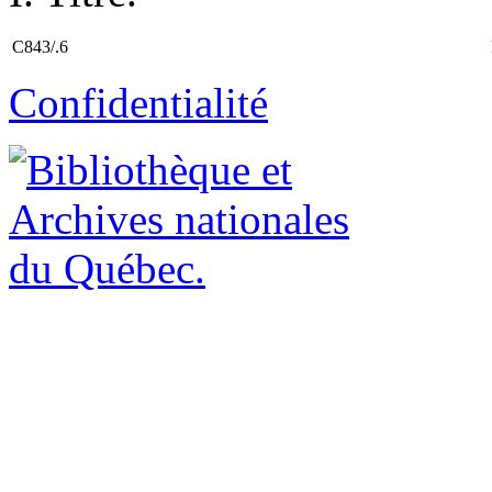
C843/.6
Confidentialité