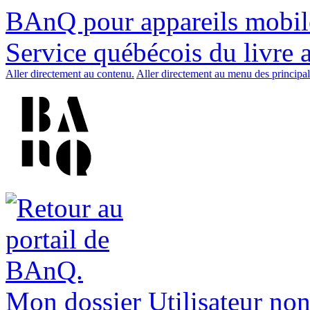
BAnQ pour appareils mobil
Service québécois du livre 
Aller directement au contenu.
Aller directement au menu des principal
Mon dossier
Utilisateur non