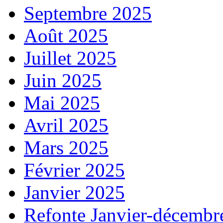
Septembre 2025
Août 2025
Juillet 2025
Juin 2025
Mai 2025
Avril 2025
Mars 2025
Février 2025
Janvier 2025
Refonte Janvier-décembr