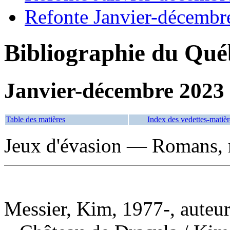
Refonte Janvier-décembr
Bibliographie du Qué
Janvier-décembre 2023
Table des matières
Index des vedettes-matièr
Jeux d'évasion — Romans, n
Messier, Kim, 1977-, auteu