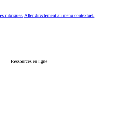
es rubriques.
Aller directement au menu contextuel.
Ressources en ligne