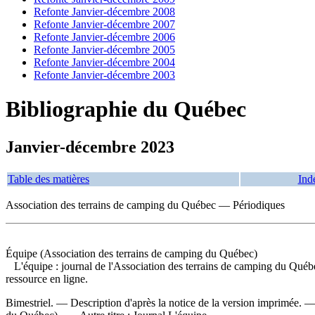
Refonte Janvier-décembre 2008
Refonte Janvier-décembre 2007
Refonte Janvier-décembre 2006
Refonte Janvier-décembre 2005
Refonte Janvier-décembre 2004
Refonte Janvier-décembre 2003
Bibliographie du Québec
Janvier-décembre 2023
Table des matières
Ind
Association des terrains de camping du Québec — Périodiques
Équipe (Association des terrains de camping du Québec)
L'équipe : journal de l'Association des terrains de camping du Québ
ressource en ligne.
Bimestriel. — Description d'après la notice de la version imprimée.