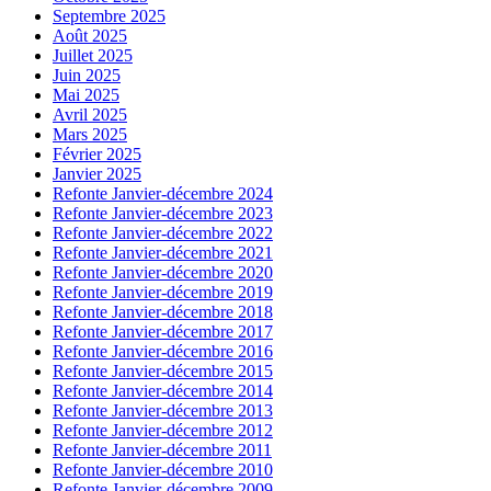
Septembre 2025
Août 2025
Juillet 2025
Juin 2025
Mai 2025
Avril 2025
Mars 2025
Février 2025
Janvier 2025
Refonte Janvier-décembre 2024
Refonte Janvier-décembre 2023
Refonte Janvier-décembre 2022
Refonte Janvier-décembre 2021
Refonte Janvier-décembre 2020
Refonte Janvier-décembre 2019
Refonte Janvier-décembre 2018
Refonte Janvier-décembre 2017
Refonte Janvier-décembre 2016
Refonte Janvier-décembre 2015
Refonte Janvier-décembre 2014
Refonte Janvier-décembre 2013
Refonte Janvier-décembre 2012
Refonte Janvier-décembre 2011
Refonte Janvier-décembre 2010
Refonte Janvier-décembre 2009