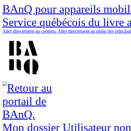
BAnQ pour appareils mobil
Service québécois du livre 
Aller directement au contenu.
Aller directement au menu des principal
Mon dossier
Utilisateur non