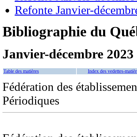
Refonte Janvier-décembr
Bibliographie du Qué
Janvier-décembre 2023
Table des matières
Index des vedettes-matièr
Fédération des établisseme
Périodiques