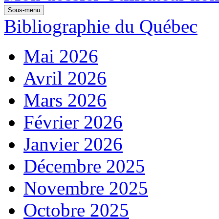
Sous-menu
Bibliographie du Québec
Mai 2026
Avril 2026
Mars 2026
Février 2026
Janvier 2026
Décembre 2025
Novembre 2025
Octobre 2025