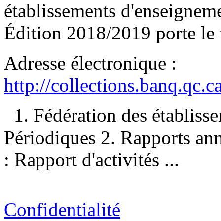
établissements d'enseigneme
Édition 2018/2019 porte le t
Adresse électronique :
http://collections.banq.qc.
1. Fédération des établis
Périodiques 2. Rapports annu
: Rapport d'activités ...
Confidentialité