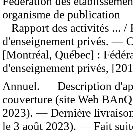
Fédération des établissemen
organisme de publication
Rapport des activités ...
/
d'enseignement privés. —
[Montréal, Québec] : Fédéra
d'enseignement privés, [201
Annuel. — Description d'apr
couverture (site Web BAnQ 
2023). — Dernière livraison
le 3 août 2023). —
Fait suit