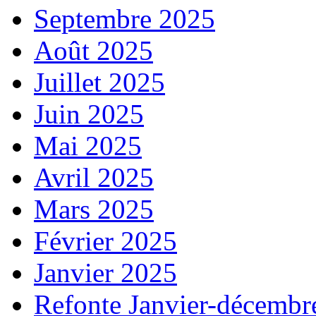
Septembre 2025
Août 2025
Juillet 2025
Juin 2025
Mai 2025
Avril 2025
Mars 2025
Février 2025
Janvier 2025
Refonte Janvier-décembr