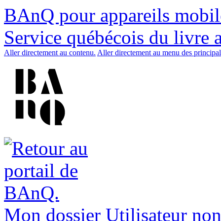
BAnQ pour appareils mobil
Service québécois du livre 
Aller directement au contenu.
Aller directement au menu des principal
Mon dossier
Utilisateur non