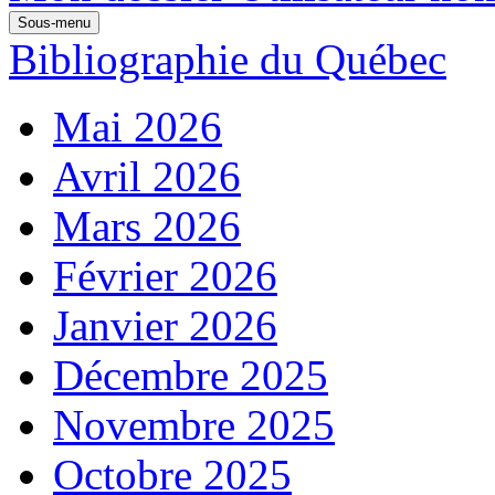
Sous-menu
Bibliographie du Québec
Mai 2026
Avril 2026
Mars 2026
Février 2026
Janvier 2026
Décembre 2025
Novembre 2025
Octobre 2025