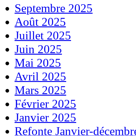
Septembre 2025
Août 2025
Juillet 2025
Juin 2025
Mai 2025
Avril 2025
Mars 2025
Février 2025
Janvier 2025
Refonte Janvier-décembr