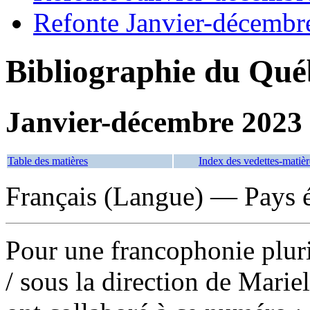
Refonte Janvier-décembr
Bibliographie du Qué
Janvier-décembre 2023
Table des matières
Index des vedettes-matièr
Français (Langue) — Pays é
Pour une francophonie plurie
/ sous la direction de Marie