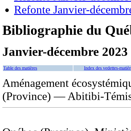
Refonte Janvier-décembr
Bibliographie du Qué
Janvier-décembre 2023
Table des matières
Index des vedettes-matièr
Aménagement écosystémiqu
(Province) — Abitibi-Témi