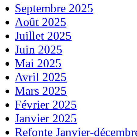
Septembre 2025
Août 2025
Juillet 2025
Juin 2025
Mai 2025
Avril 2025
Mars 2025
Février 2025
Janvier 2025
Refonte Janvier-décembr