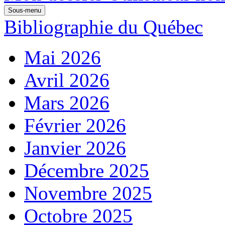
Sous-menu
Bibliographie du Québec
Mai 2026
Avril 2026
Mars 2026
Février 2026
Janvier 2026
Décembre 2025
Novembre 2025
Octobre 2025