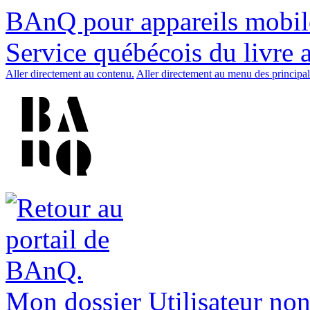
BAnQ pour appareils mobil
Service québécois du livre 
Aller directement au contenu.
Aller directement au menu des principal
Mon dossier
Utilisateur non