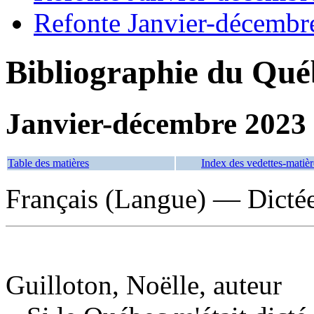
Refonte Janvier-décembr
Bibliographie du Qué
Janvier-décembre 2023
Table des matières
Index des vedettes-matièr
Français (Langue) — Dicté
Guilloton, Noëlle, auteur