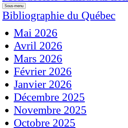
Sous-menu
Bibliographie du Québec
Mai 2026
Avril 2026
Mars 2026
Février 2026
Janvier 2026
Décembre 2025
Novembre 2025
Octobre 2025