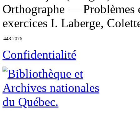
Orthographe — Problèmes et
exercices I. Laberge, Colette
448.2076
Confidentialité