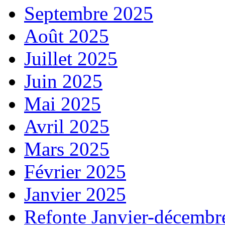
Septembre 2025
Août 2025
Juillet 2025
Juin 2025
Mai 2025
Avril 2025
Mars 2025
Février 2025
Janvier 2025
Refonte Janvier-décembr