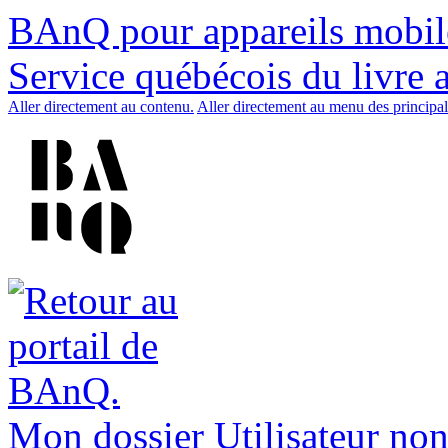
BAnQ pour appareils mobil
Service québécois du livre 
Aller directement au contenu.
Aller directement au menu des principal
Mon dossier
Utilisateur non