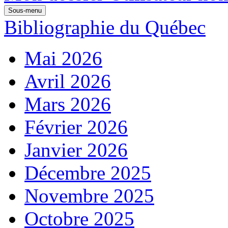
Sous-menu
Bibliographie du Québec
Mai 2026
Avril 2026
Mars 2026
Février 2026
Janvier 2026
Décembre 2025
Novembre 2025
Octobre 2025