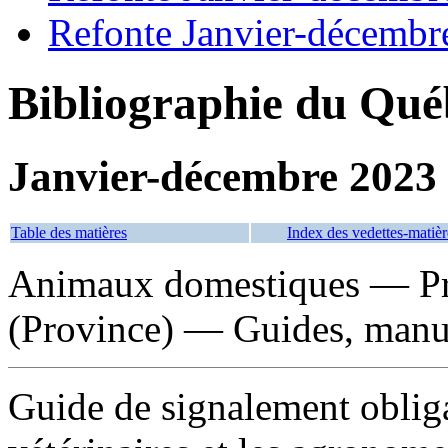
Refonte Janvier-décembr
Bibliographie du Qué
Janvier-décembre 2023
Table des matières
Index des vedettes-matièr
Animaux domestiques — Pr
(Province) — Guides, manue
Guide de signalement oblig