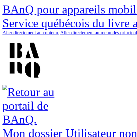
BAnQ pour appareils mobil
Service québécois du livre 
Aller directement au contenu.
Aller directement au menu des principal
Mon dossier
Utilisateur non