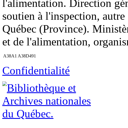
l'alimentation. Direction g
soutien à l'inspection, autre
Québec (Province). Ministère
et de l'alimentation, organi
A38A1 A38D491
Confidentialité