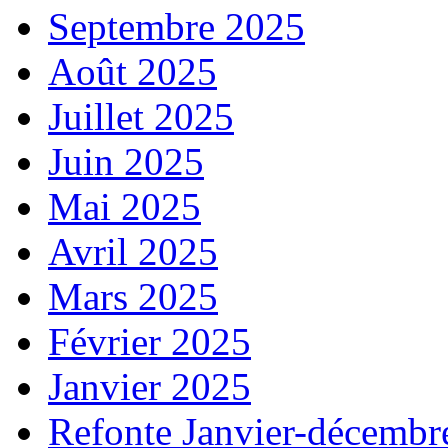
Septembre 2025
Août 2025
Juillet 2025
Juin 2025
Mai 2025
Avril 2025
Mars 2025
Février 2025
Janvier 2025
Refonte Janvier-décembr