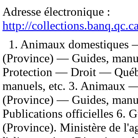
Adresse électronique :
http://collections.banq.qc.
1. Animaux domestiques 
(Province) — Guides, manue
Protection — Droit — Québ
manuels, etc. 3. Animaux 
(Province) — Guides, manuel
Publications officielles 6. 
(Province). Ministère de l'ag