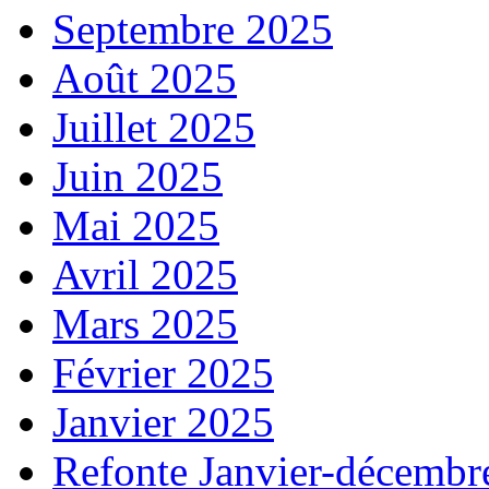
Septembre 2025
Août 2025
Juillet 2025
Juin 2025
Mai 2025
Avril 2025
Mars 2025
Février 2025
Janvier 2025
Refonte Janvier-décembr