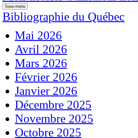
Sous-menu
Bibliographie du Québec
Mai 2026
Avril 2026
Mars 2026
Février 2026
Janvier 2026
Décembre 2025
Novembre 2025
Octobre 2025