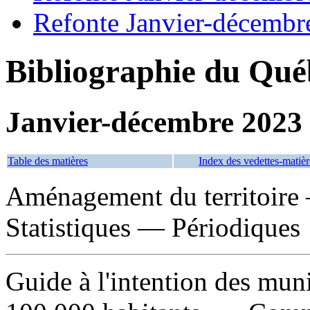
Refonte Janvier-décembr
Bibliographie du Qué
Janvier-décembre 2023
Table des matières
Index des vedettes-matièr
Aménagement du territoire
Statistiques — Périodiques
Guide à l'intention des muni