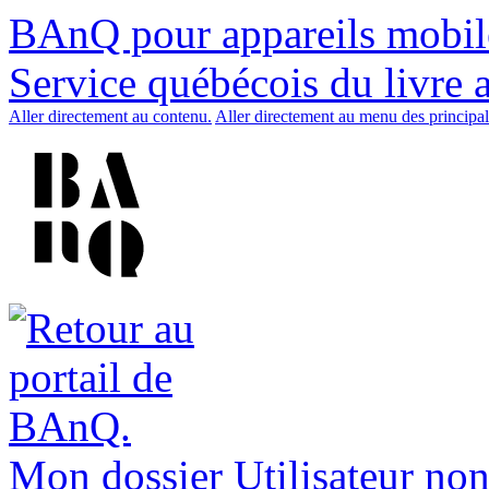
BAnQ pour appareils mobil
Service québécois du livre 
Aller directement au contenu.
Aller directement au menu des principal
Mon dossier
Utilisateur non