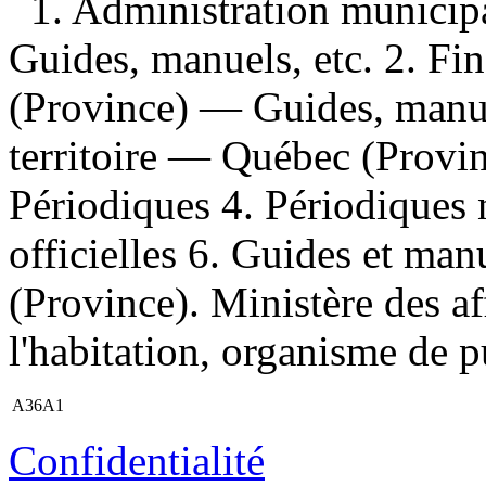
1. Administration munici
Guides, manuels, etc. 2. F
(Province) — Guides, manu
territoire — Québec (Provi
Périodiques 4. Périodiques 
officielles 6. Guides et man
(Province). Ministère des af
l'habitation, organisme de p
A36A1
Confidentialité