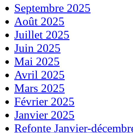
Septembre 2025
Août 2025
Juillet 2025
Juin 2025
Mai 2025
Avril 2025
Mars 2025
Février 2025
Janvier 2025
Refonte Janvier-décembr