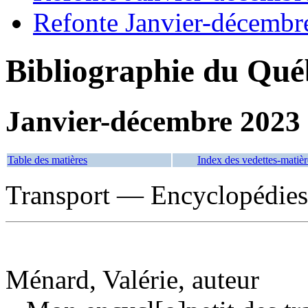
Refonte Janvier-décembr
Bibliographie du Qué
Janvier-décembre 2023
Table des matières
Index des vedettes-matièr
Transport — Encyclopédies 
Ménard, Valérie, auteur