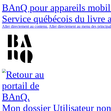
BAnQ pour appareils mobil
Service québécois du livre 
Aller directement au contenu.
Aller directement au menu des principal
Mon dossier
Utilisateur non