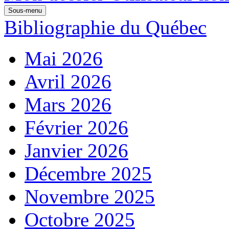
Sous-menu
Bibliographie du Québec
Mai 2026
Avril 2026
Mars 2026
Février 2026
Janvier 2026
Décembre 2025
Novembre 2025
Octobre 2025