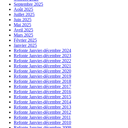
Septembre 2025
Août 2025
Juillet 2025
Juin 2025
Mai 2025
Avril 2025
Mars 2025
Février 2025
Janvier 2025
Refonte Janvier-décembre 2024
Refonte Janvier-décembre 2023
Refonte Janvier-décembre 2022
Refonte Janvier-décembre 2021
Refonte Janvier-décembre 2020
Refonte Janvier-décembre 2019
Refonte Janvier-décembre 2018
Refonte Janvier-décembre 2017
Refonte Janvier-décembre 2016
Refonte Janvier-décembre 2015
Refonte Janvier-décembre 2014
Refonte Janvier-décembre 2013
Refonte Janvier-décembre 2012
Refonte Janvier-décembre 2011
Refonte Janvier-décembre 2010
Refonte Janvier-décembre 2009