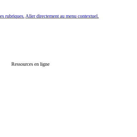
es rubriques.
Aller directement au menu contextuel.
Ressources en ligne