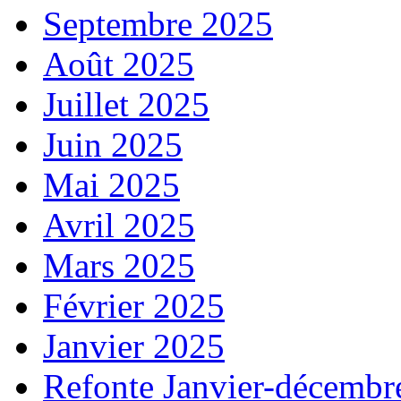
Septembre 2025
Août 2025
Juillet 2025
Juin 2025
Mai 2025
Avril 2025
Mars 2025
Février 2025
Janvier 2025
Refonte Janvier-décembr