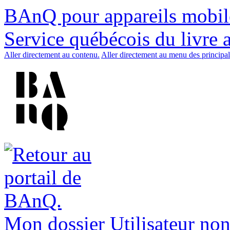
BAnQ pour appareils mobil
Service québécois du livre 
Aller directement au contenu.
Aller directement au menu des principal
Mon dossier
Utilisateur non