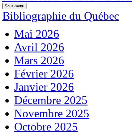
Sous-menu
Bibliographie du Québec
Mai 2026
Avril 2026
Mars 2026
Février 2026
Janvier 2026
Décembre 2025
Novembre 2025
Octobre 2025