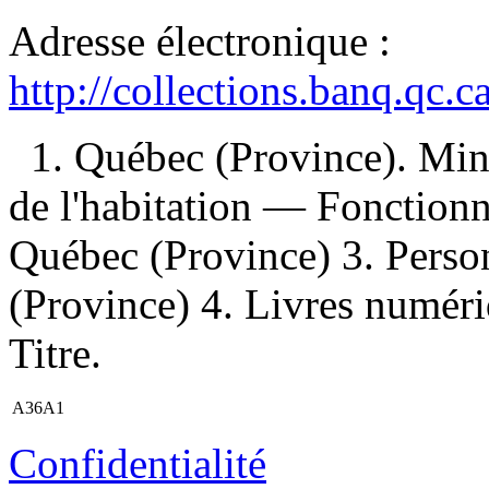
Adresse électronique :
http://collections.banq.qc.
1. Québec (Province). Mini
de l'habitation — Fonction
Québec (Province) 3. Pers
(Province) 4. Livres numériq
Titre.
A36A1
Confidentialité