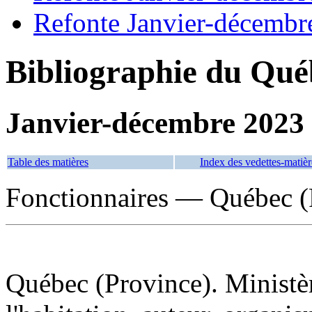
Refonte Janvier-décembr
Bibliographie du Qué
Janvier-décembre 2023
Table des matières
Index des vedettes-matièr
Fonctionnaires — Québec (
Québec (Province). Ministèr