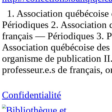
1. Association québécoise 
Périodiques 2. Association 
français — Périodiques 3. P
Association québécoise des 
organisme de publication II
professeur.e.s de français, 
Confidentialité