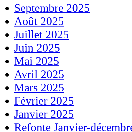
Septembre 2025
Août 2025
Juillet 2025
Juin 2025
Mai 2025
Avril 2025
Mars 2025
Février 2025
Janvier 2025
Refonte Janvier-décembr