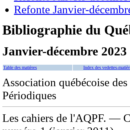
Refonte Janvier-décembr
Bibliographie du Qué
Janvier-décembre 2023
Table des matières
Index des vedettes-matièr
Association québécoise des
Périodiques
Les cahiers de l'AQPF
. — C