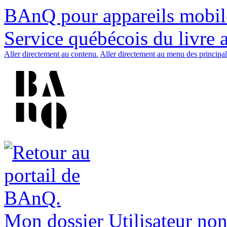
BAnQ pour appareils mobil
Service québécois du livre 
Aller directement au contenu.
Aller directement au menu des principal
Mon dossier
Utilisateur non