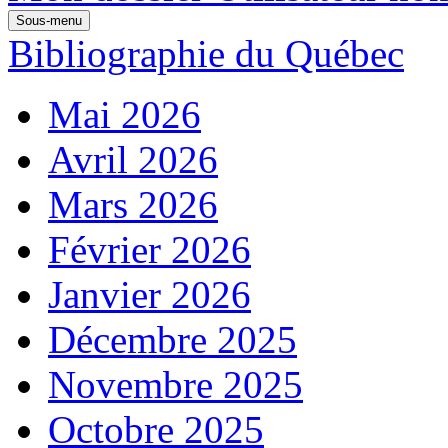
Sous-menu
Bibliographie du Québec
Mai 2026
Avril 2026
Mars 2026
Février 2026
Janvier 2026
Décembre 2025
Novembre 2025
Octobre 2025