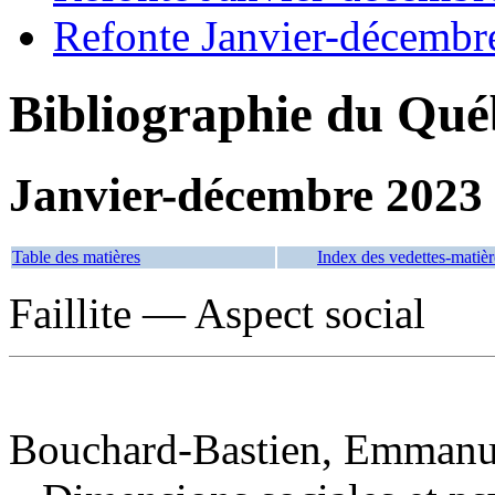
Refonte Janvier-décembr
Bibliographie du Qué
Janvier-décembre 2023
Table des matières
Index des vedettes-matièr
Faillite — Aspect social
Bouchard-Bastien, Emmanue