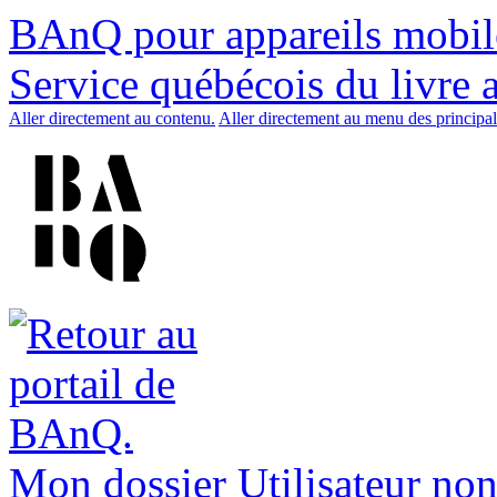
BAnQ pour appareils mobil
Service québécois du livre 
Aller directement au contenu.
Aller directement au menu des principal
Mon dossier
Utilisateur non