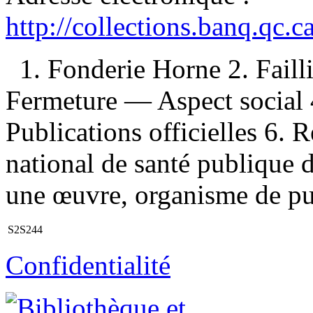
http://collections.banq.qc.
1. Fonderie Horne 2. Faill
Fermeture — Aspect social 
Publications officielles 6. Re
national de santé publique 
une œuvre, organisme de publ
S2S244
Confidentialité