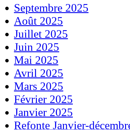
Septembre 2025
Août 2025
Juillet 2025
Juin 2025
Mai 2025
Avril 2025
Mars 2025
Février 2025
Janvier 2025
Refonte Janvier-décembr