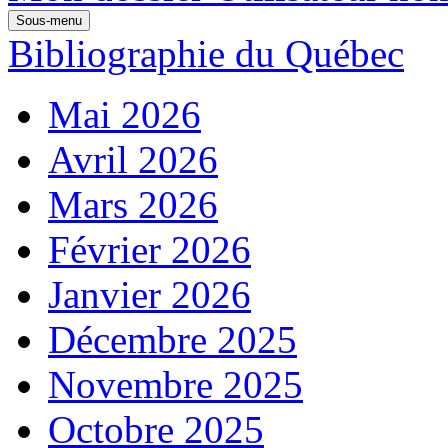
Sous-menu
Bibliographie du Québec
Mai 2026
Avril 2026
Mars 2026
Février 2026
Janvier 2026
Décembre 2025
Novembre 2025
Octobre 2025