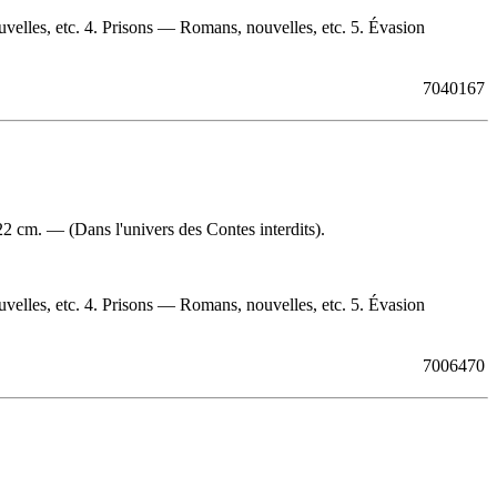
elles, etc. 4. Prisons — Romans, nouvelles, etc. 5. Évasion
7040167
2 cm. — (Dans l'univers des Contes interdits).
elles, etc. 4. Prisons — Romans, nouvelles, etc. 5. Évasion
7006470