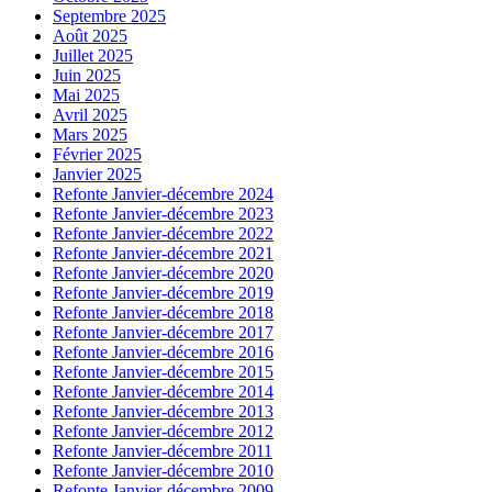
Septembre 2025
Août 2025
Juillet 2025
Juin 2025
Mai 2025
Avril 2025
Mars 2025
Février 2025
Janvier 2025
Refonte Janvier-décembre 2024
Refonte Janvier-décembre 2023
Refonte Janvier-décembre 2022
Refonte Janvier-décembre 2021
Refonte Janvier-décembre 2020
Refonte Janvier-décembre 2019
Refonte Janvier-décembre 2018
Refonte Janvier-décembre 2017
Refonte Janvier-décembre 2016
Refonte Janvier-décembre 2015
Refonte Janvier-décembre 2014
Refonte Janvier-décembre 2013
Refonte Janvier-décembre 2012
Refonte Janvier-décembre 2011
Refonte Janvier-décembre 2010
Refonte Janvier-décembre 2009