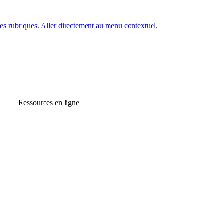
es rubriques.
Aller directement au menu contextuel.
Ressources en ligne