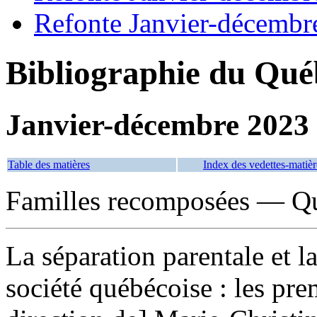
Refonte Janvier-décembr
Bibliographie du Qué
Janvier-décembre 2023
Table des matières
Index des vedettes-matièr
Familles recomposées — Q
La séparation parentale et l
société québécoise : les p