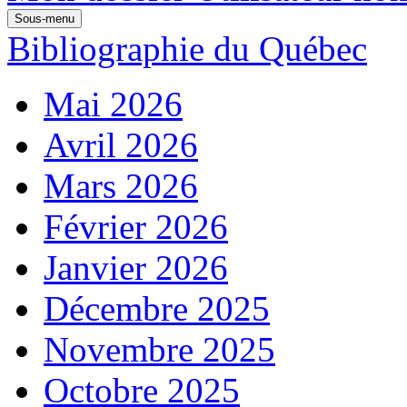
Sous-menu
Bibliographie du Québec
Mai 2026
Avril 2026
Mars 2026
Février 2026
Janvier 2026
Décembre 2025
Novembre 2025
Octobre 2025