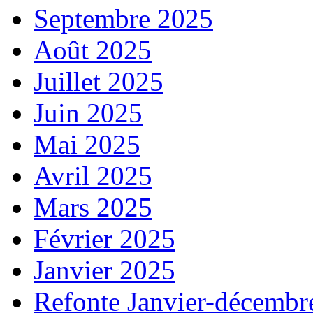
Septembre 2025
Août 2025
Juillet 2025
Juin 2025
Mai 2025
Avril 2025
Mars 2025
Février 2025
Janvier 2025
Refonte Janvier-décembr