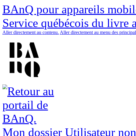
BAnQ pour appareils mobil
Service québécois du livre 
Aller directement au contenu.
Aller directement au menu des principal
Mon dossier
Utilisateur non